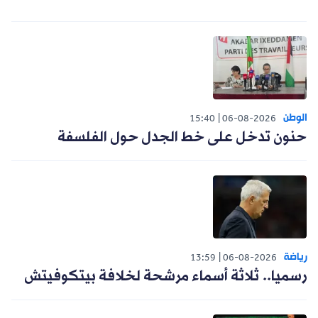
الوطن
15:40
06-08-2026
حنون تدخل على خط الجدل حول الفلسفة
رياضة
13:59
06-08-2026
رسميا.. ثلاثة أسماء مرشحة لخلافة بيتكوفيتش