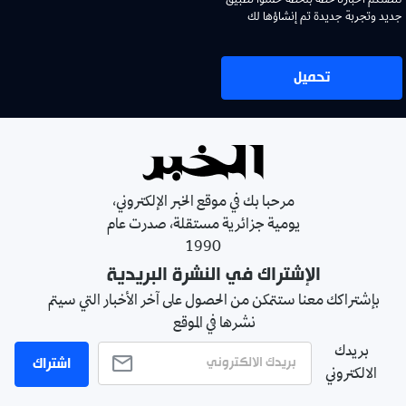
لتصلكم اخبارنا لحظة بلحظة حملوا تطبيق
جديد وتجربة جديدة تم إنشاؤها لك
تحميل
مرحبا بك في موقع الخبر الإلكتروني،
يومية جزائرية مستقلة، صدرت عام
1990
الإشتراك في النشرة البريدية
بإشتراكك معنا ستتمكن من الحصول على آخر الأخبار التي سيتم
نشرها في الموقع
بريدك
اشتراك
الالكتروني