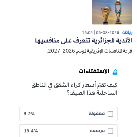
رياضة
16:03
06-08-2026
الأندية الجزائرية تتعرف على منافسيها
قرعة المنافسات الإفريقية لموسم 2026-2027.
الاستفتاءات
كيف تقيّم أسعار كراء الشقق في المناطق
الساحلية هذا الصيف؟
معقولة
5.2%
مرتفعة
19.4%