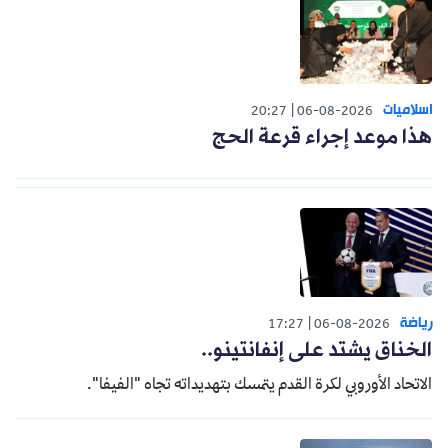
اسلاميات
20:27
06-08-2026
هذا موعد إجراء قرعة الحج
رياضة
17:27
06-08-2026
الخناق يشتد على إنفانتينو..
الاتحاد الأوروبي لكرة القدم يتمسك بتهديداته تجاه "الفيفا".