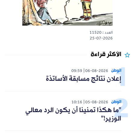
العدد : 11520
25-07-2026
الأكثر قراءة
الوطن
09:59
06-08-2026
إعلان نتائج مسابقة الأساتذة
الوطن
10:16
05-08-2026
"ما هكذا تمنينا أن يكون الرد معالي
الوزير!"