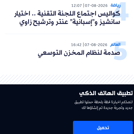
رياضة
12:07
07-08-2026
كواليس اجتماع اللجنة التقنية .. اختيار
سانشيز و"إسبانية" عنتر وترشيح زاوي
العالم
16:42
07-08-2026
صدمة لنظام المخزن التوسعي
تطبيق الهاتف الذكي
لتصلكم اخبارنا لحظة بلحظة حملوا تطبيق
جديد وتجربة جديدة تم إنشاؤها لك
تحميل