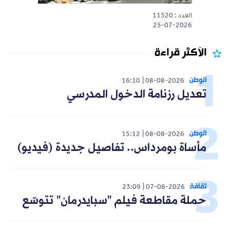
العدد : 11520
25-07-2026
الأكثر قراءة
الوطن
16:10
08-08-2026
تعديل رزنامة الدخول المدرسي
الوطن
15:12
08-08-2026
مأساة بومرداس.. تفاصيل جديدة (فيديو)
ثقافة
23:09
07-08-2026
حملة مقاطعة فيلم "سبايدرمان" تتوسّع