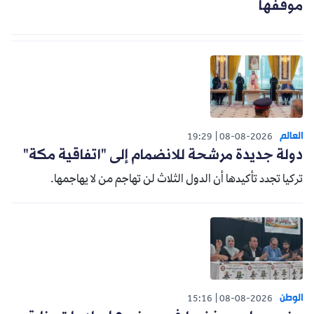
موقفها
العالم
19:29
08-08-2026
دولة جديدة مرشحة للانضمام إلى "اتفاقية مكة"
تركيا تجدد تأكيدها أن الدول الثلاث لن تهاجم من لا يهاجمها.
الوطن
15:16
08-08-2026