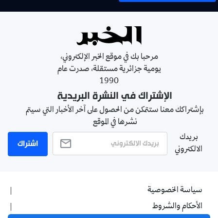
مرحبا بك في موقع الخبر الإلكتروني،
يومية جزائرية مستقلة، صدرت عام
1990
الإشتراك في النشرة البريدية
بإشتراكك معنا ستتمكن من الحصول على آخر الأخبار التي سيتم
نشرها في الموقع
بريدك
اشتراك
الالكتروني
سياسة الخصوصية
الأحكام والشروط