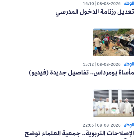
الوطن
16:10
08-08-2026
تعديل رزنامة الدخول المدرسي
الوطن
15:12
08-08-2026
مأساة بومرداس.. تفاصيل جديدة (فيديو)
الوطن
22:05
08-08-2026
الإصلاحات التربوية.. جمعية العلماء توضح