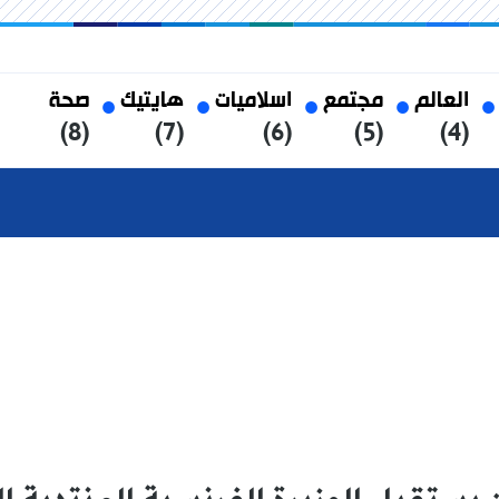
العالم
مجتمع
اسلاميات
هايتيك
صحة
(8)
(7)
(6)
(5)
(4)