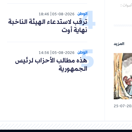
أصوات :
الوطن
18:46
05-08-2026
ترقب لاستدعاء الهيئة الناخبة
نهاية أوت
المزيد
الوطن
14:56
05-08-2026
هذه مطالب الأحزاب لرئيس
الجمهورية
25-07-20