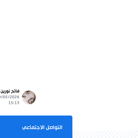
فاتح نورين
15:13
التواصل الاجتماعي