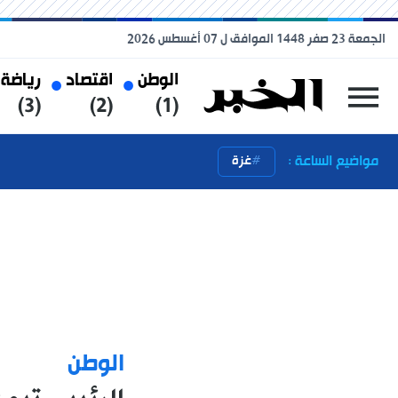
الجمعة 23 صفر 1448 الموافق ل 07 أغسطس 2026
الوطن
اقتصاد
رياضة
(3)
(2)
(1)
مواضيع الساعة :
غزة
الوطن