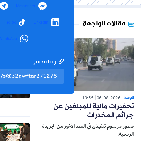
Messenger
مقالات الواجهة
TikTok
LinkedIn
WhatsApp
رابط مختصر
الوطن
19:35
06-08-2026
تحفيزات مالية للمبلغين عن
جرائم المخدرات
صدور مرسوم تنفيذي في العدد الأخير من الجريدة
الرسمية.