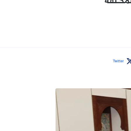
لمكلفة
Twitter