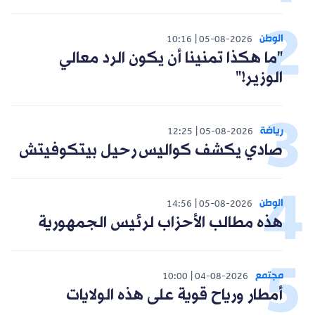
الوطن
10:16
05-08-2026
"ما هكذا تمنينا أن يكون الرد معالي
الوزير!"
رياضة
12:25
05-08-2026
صادي يكشف كواليس رحيل بيتكوفيتش
الوطن
14:56
05-08-2026
هذه مطالب الأحزاب لرئيس الجمهورية
مجتمع
10:00
04-08-2026
أمطار ورياح قوية على هذه الولايات