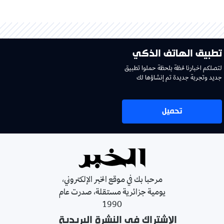
تطبيق الهاتف الذكي
لتصلكم اخبارنا لحظة بلحظة حملوا تطبيق
جديد وتجربة جديدة تم إنشاؤها لك
تحميل
مرحبا بك في موقع الخبر الإلكتروني،
يومية جزائرية مستقلة، صدرت عام
1990
الإشتراك في النشرة البريدية