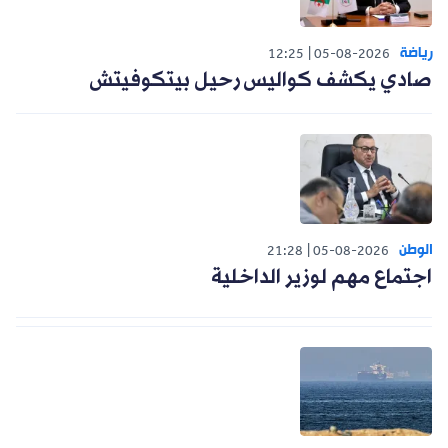
رياضة
12:25
05-08-2026
صادي يكشف كواليس رحيل بيتكوفيتش
الوطن
21:28
05-08-2026
اجتماع مهم لوزير الداخلية