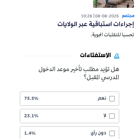
مجتمع
10:28
08-08-2026
إجراءات استباقية عبر الولايات
تحسبا للتقلبات الجوية.
الاستفتاءات
هل تؤيد مطلب تأخير موعد الدخول
المدرسي المقبل؟
نعم
75.5%
لا
23.1%
دون رأي
1.4%