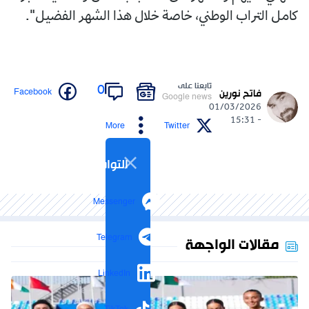
كامل التراب الوطني، خاصة خلال هذا الشهر الفضيل".
تابعنا على
0
Facebook
فاتح نورين
Google news
01/03/2026
- 15:31
More
Twitter
التواصل الاجتماعي
Messenger
Telegram
مقالات الواجهة
LinkedIn