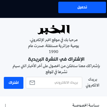
تحميل
مرحبا بك في موقع الخبر الإلكتروني،
يومية جزائرية مستقلة، صدرت عام
1990
الإشتراك في النشرة البريدية
بإشتراكك معنا ستتمكن من الحصول على آخر الأخبار التي سيتم
نشرها في الموقع
بريدك
اشتراك
الالكتروني
سياسة الخصوصية