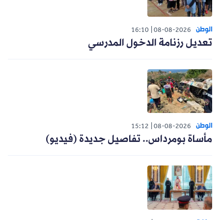
الوطن
16:10
08-08-2026
تعديل رزنامة الدخول المدرسي
الوطن
15:12
08-08-2026
مأساة بومرداس.. تفاصيل جديدة (فيديو)