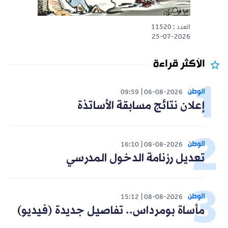
العدد : 11520
25-07-2026
الأكثر قراءة
الوطن
09:59
06-08-2026
إعلان نتائج مسابقة الأساتذة
الوطن
16:10
08-08-2026
تعديل رزنامة الدخول المدرسي
الوطن
15:12
08-08-2026
مأساة بومرداس.. تفاصيل جديدة (فيديو)