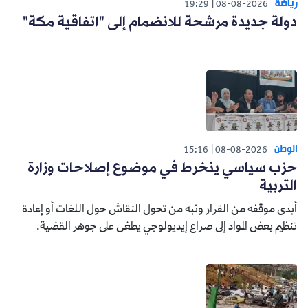
رياضة
19:29
08-08-2026
دولة جديدة مرشحة للانضمام إلى "اتفاقية مكة"
الوطن
15:16
08-08-2026
حزب سياسي ينخرط في موضوع إصلاحات وزارة
التربية
أبدى موقفه من القرار ونبه من تحول النقاش حول اللغات أو إعادة
تنظيم بعض المواد إلى صراع إيديولوجي يطغى على جوهر القضية.