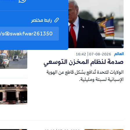
رابط مختصر
العالم
16:42
07-08-2026
صدمة لنظام المخزن التوسعي
الولايات المتحدة تُدافع بشكل قاطع عن الهوية
الإسبانية لسبتة ومليلية.