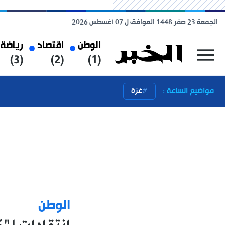
الجمعة 23 صفر 1448 الموافق ل 07 أغسطس 2026
الوطن
اقتصاد
رياضة
(3)
(2)
(1)
مواضيع الساعة :
غزة
الوطن