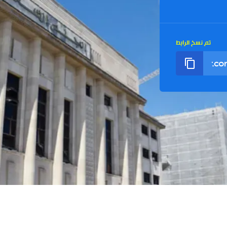
تم نسخ الرابط