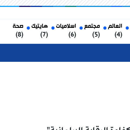
العالم
مجتمع
اسلاميات
هايتيك
صحة
(8)
(7)
(6)
(5)
(4)