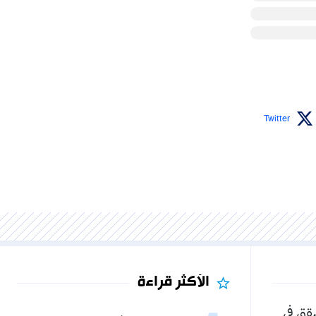
Twitter
الأكثر قراءة
شقق في