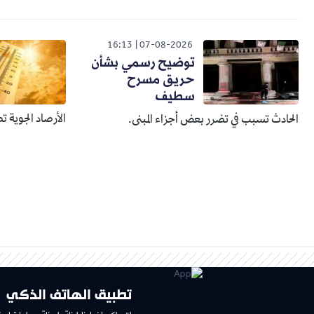
16:13
07-08-2026
توضيح رسمي بشأن
حريق مسرح
سطيف
الأرصاد الجوية ت
الحادث تسبب في تضرر بعض أجزاء المبنى.
تطبيق الهاتف الذكي