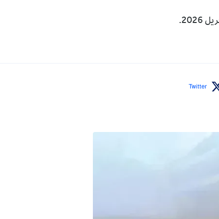
Twitter