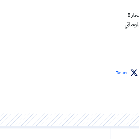
تمارة
وماتي
Twitter