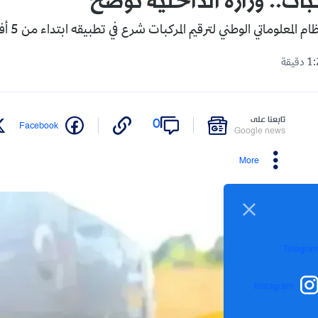
بات.. وزارة الداخلية توضح
 المعلوماتي الوطني لترقيم المركبات شرع في تطبيقه ابتداء من 5 أفريل 2026.
تابعنا على
0
Facebook
Google news
More
Telegra
Instagram