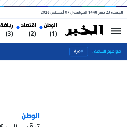
الجمعة 23 صفر 1448 الموافق ل 07 أغسطس 2026
الوطن
اقتصاد
رياضة
(3)
(2)
(1)
مواضيع الساعة :
غزة
الوطن