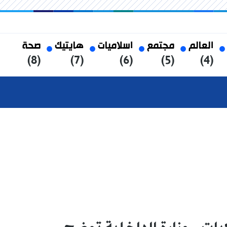
العالم
مجتمع
اسلاميات
هايتيك
صحة
(8)
(7)
(6)
(5)
(4)