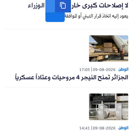
لا إصلاحات كبرى خارج مجلس الوزراء
يعود إليه اتخاذ قرار التبني أو الموافقة.
الوطن
17:05
09-08-2026
الجزائر تمنح النيجر 4 مروحيات وعتاداً عسكرياً
الوطن
14:41
09-08-2026