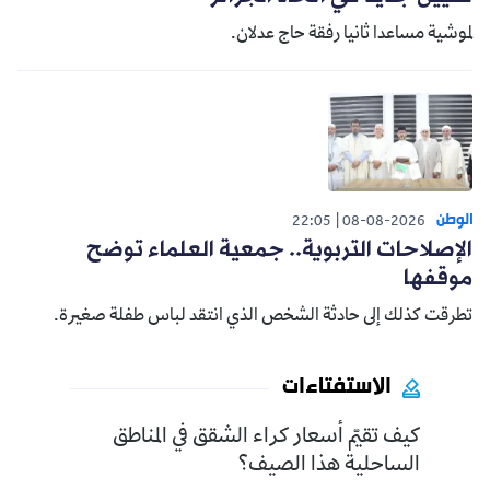
لموشية مساعدا ثانيا رفقة حاج عدلان.
الوطن
22:05
08-08-2026
الإصلاحات التربوية.. جمعية العلماء توضح
موقفها
تطرقت كذلك إلى حادثة الشخص الذي انتقد لباس طفلة صغيرة.
الاستفتاءات
كيف تقيّم أسعار كراء الشقق في المناطق
الساحلية هذا الصيف؟