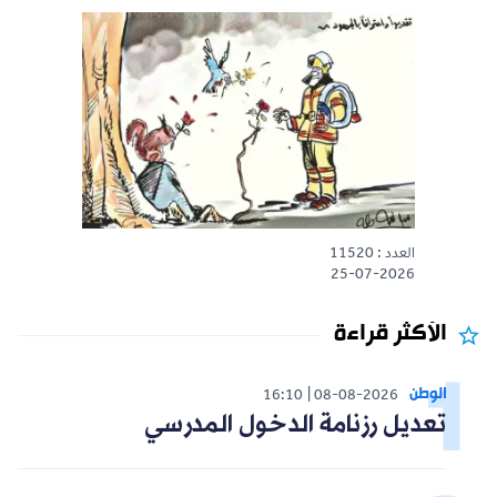
العدد : 11520
25-07-2026
الأكثر قراءة
الوطن
16:10
08-08-2026
تعديل رزنامة الدخول المدرسي