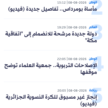
الوطن
15:12
08-08-2026
مأساة بومرداس.. تفاصيل جديدة (فيديو)
العالم
19:29
08-08-2026
دولة جديدة مرشحة للانضمام إلى "اتفاقية
مكة"
الوطن
22:05
08-08-2026
الإصلاحات التربوية.. جمعية العلماء توضح
موقفها
رياضة
20:05
08-08-2026
إنجاز غير مسبوق للكرة النسوية الجزائرية
(فيديو)