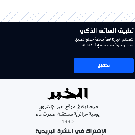
تطبيق الهاتف الذكي
لتصلكم اخبارنا لحظة بلحظة حملوا تطبيق
جديد وتجربة جديدة تم إنشاؤها لك
تحميل
مرحبا بك في موقع الخبر الإلكتروني،
يومية جزائرية مستقلة، صدرت عام
1990
الإشتراك في النشرة البريدية