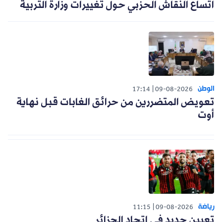
اتساع النقاش الحزبي حول تغييرات وزارة التربية
الوطن
17:14
09-08-2026
تعويض المتضررين من حرائق الغابات قبل نهاية
أوت
رياضة
11:15
09-08-2026
تعيين جديد في اتحاد الجزائر