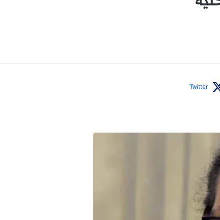
لية
Twitter