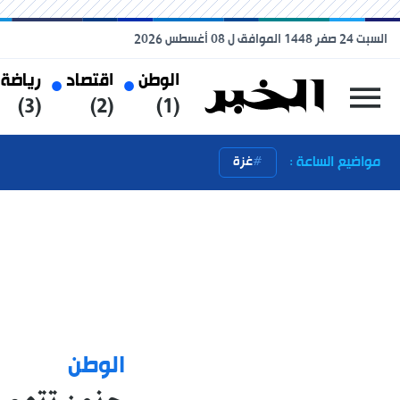
السبت 24 صفر 1448 الموافق ل 08 أغسطس 2026
الوطن
اقتصاد
رياضة
(3)
(2)
(1)
مواضيع الساعة :
غزة
الوطن