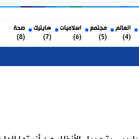
العالم
مجتمع
اسلاميات
هايتيك
صحة
(8)
(7)
(6)
(5)
(4)