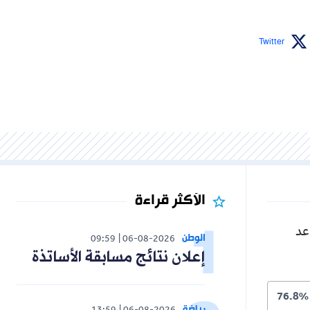
Twitter
الأكثر قراءة
عد
الوطن
09:59
06-08-2026
إعلان نتائج مسابقة الأساتذة
76.8%
رياضة