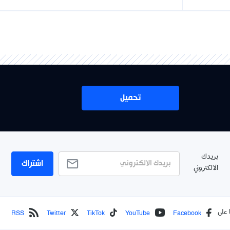
تحميل
اشتراك
RSS
Twitter
TikTok
YouTube
Face