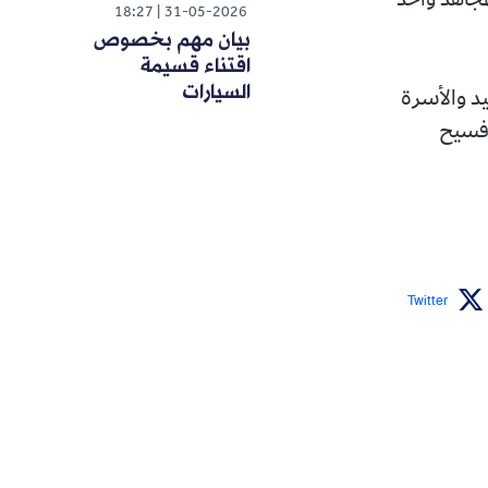
18:27
31-05-2026
بيان مهم بخصوص
اقتناء قسيمة
السيارات