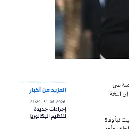
المزيد من أخبار
21:29
31-05-2026
إجراءات جديدة
لتنظيم البكالوريا