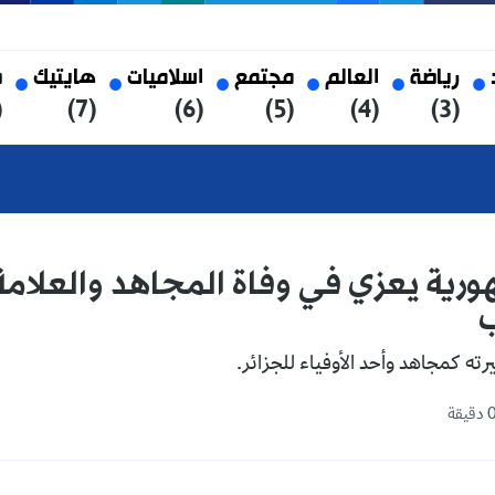
العالم
مجتمع
اسلاميات
هايتيك
صحة
(8)
(7)
(6)
(5)
(4)
عزي في وفاة المجاهد والعلامة سي ا
حد الأوفياء للجزائر.