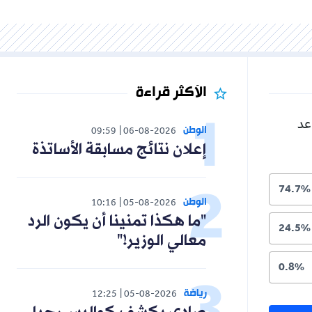
الأكثر قراءة
الوطن
09:59
06-08-2026
إعلان نتائج مسابقة الأساتذة
الوطن
10:16
05-08-2026
"ما هكذا تمنينا أن يكون الرد
معالي الوزير!"
رياضة
12:25
05-08-2026