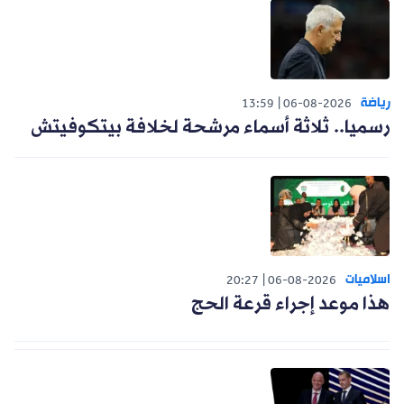
رياضة
13:59
06-08-2026
رسميا.. ثلاثة أسماء مرشحة لخلافة بيتكوفيتش
اسلاميات
20:27
06-08-2026
هذا موعد إجراء قرعة الحج