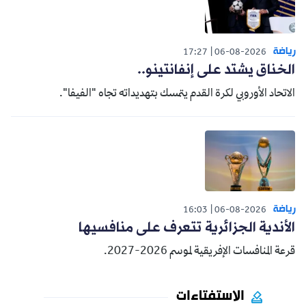
رياضة
17:27
06-08-2026
الخناق يشتد على إنفانتينو..
الاتحاد الأوروبي لكرة القدم يتمسك بتهديداته تجاه "الفيفا".
رياضة
16:03
06-08-2026
الأندية الجزائرية تتعرف على منافسيها
قرعة المنافسات الإفريقية لموسم 2026-2027.
الاستفتاءات