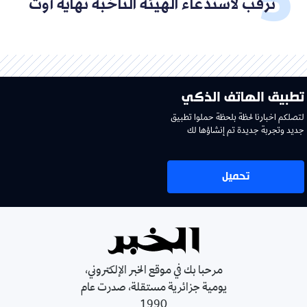
ترقب لاستدعاء الهيئة الناخبة نهاية أوت
تطبيق الهاتف الذكي
لتصلكم اخبارنا لحظة بلحظة حملوا تطبيق
جديد وتجربة جديدة تم إنشاؤها لك
تحميل
مرحبا بك في موقع الخبر الإلكتروني،
يومية جزائرية مستقلة، صدرت عام
1990