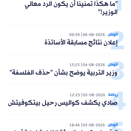
"ما هكذا تمنينا أن يكون الرد معالي
الوزير!"
الوطن
09:59
06-08-2026
إعلان نتائج مسابقة الأساتذة
الوطن
15:23
04-08-2026
وزير التربية يوضح بشأن "حذف الفلسفة"
رياضة
12:25
05-08-2026
صادي يكشف كواليس رحيل بيتكوفيتش
الوطن
18:46
05-08-2026