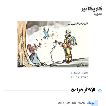
كاريكاتير
المزيد
العدد : 11520
25-07-2026
الأكثر قراءة
الوطن
10:16
05-08-2026