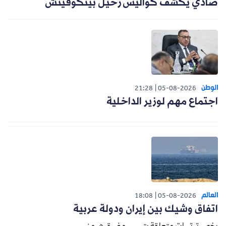
صادي يكشف كواليس رحيل بيتكوفيتش
الوطن
21:28
05-08-2026
اجتماع مهم لوزير الداخلية
العالم
18:08
05-08-2026
اتفاق وشيك بين إيران ودولة عربية