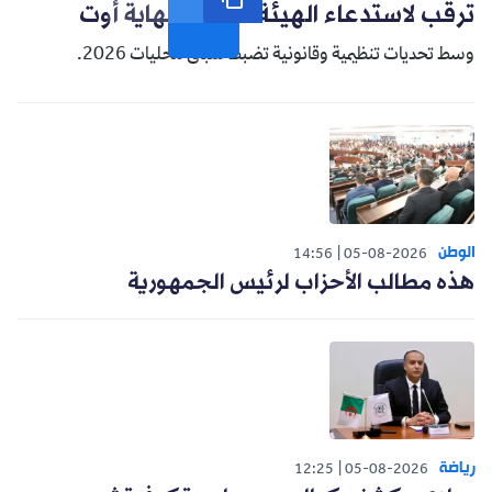
ترقب لاستدعاء الهيئة الناخبة نهاية أوت
وسط تحديات تنظيمية وقانونية تضبط سباق محليات 2026.
الوطن
14:56
05-08-2026
هذه مطالب الأحزاب لرئيس الجمهورية
رياضة
12:25
05-08-2026