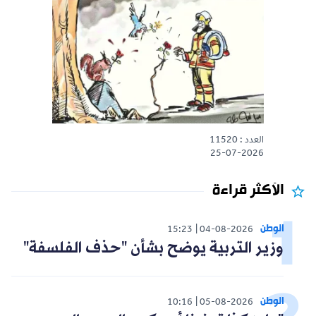
العدد : 11520
25-07-2026
الأكثر قراءة
الوطن
15:23
04-08-2026
وزير التربية يوضح بشأن "حذف الفلسفة"
الوطن
10:16
05-08-2026