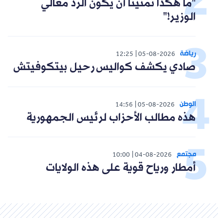
"ما هكذا تمنينا أن يكون الرد معالي
الوزير!"
رياضة
12:25
05-08-2026
صادي يكشف كواليس رحيل بيتكوفيتش
الوطن
14:56
05-08-2026
هذه مطالب الأحزاب لرئيس الجمهورية
مجتمع
10:00
04-08-2026
أمطار ورياح قوية على هذه الولايات