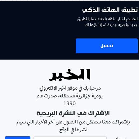
تطبيق الهاتف الذكي
لتصلكم اخبارنا لحظة بلحظة حملوا تطبيق
جديد وتجربة جديدة تم إنشاؤها لك
تحميل
مرحبا بك في موقع الخبر الإلكتروني،
يومية جزائرية مستقلة، صدرت عام
1990
الإشتراك في النشرة البريدية
بإشتراكك معنا ستتمكن من الحصول على آخر الأخبار التي سيتم
نشرها في الموقع