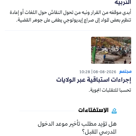
التربية
أبدى موقفه من القرار ونبه من تحول النقاش حول اللغات أو إعادة
تنظيم بعض المواد إلى صراع إيديولوجي يطغى على جوهر القضية.
مجتمع
10:28
08-08-2026
إجراءات استباقية عبر الولايات
تحسبا للتقلبات الجوية.
الاستفتاءات
هل تؤيد مطلب تأخير موعد الدخول
المدرسي المقبل؟