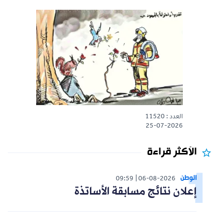
العدد : 11520
25-07-2026
الأكثر قراءة
الوطن
09:59
06-08-2026
إعلان نتائج مسابقة الأساتذة