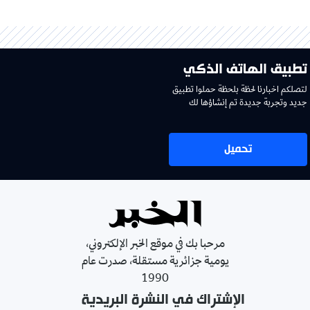
تطبيق الهاتف الذكي
لتصلكم اخبارنا لحظة بلحظة حملوا تطبيق
جديد وتجربة جديدة تم إنشاؤها لك
تحميل
مرحبا بك في موقع الخبر الإلكتروني،
يومية جزائرية مستقلة، صدرت عام
1990
الإشتراك في النشرة البريدية