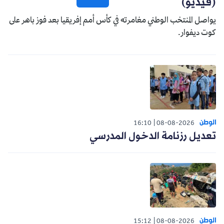
(فيديو)
يواصل المنتخب الوطني مغامرته في كأس أمم إفريقيا بعد فوز باهر على
كوت ديفوار.
الوطن
16:10
08-08-2026
تعديل رزنامة الدخول المدرسي
الوطن
15:12
08-08-2026