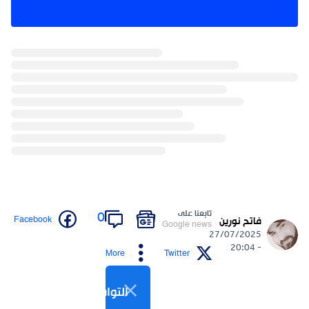
تابعنا على
0
Facebook
فاتح نورين
Google news
27/07/2025
- 20:04
More
Twitter
التواصل الاجتماعي