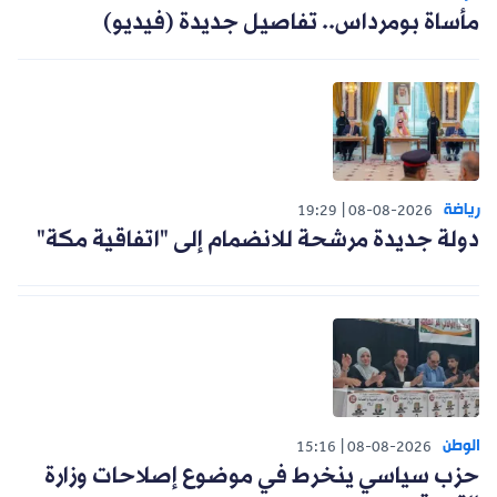
مأساة بومرداس.. تفاصيل جديدة (فيديو)
رياضة
19:29
08-08-2026
دولة جديدة مرشحة للانضمام إلى "اتفاقية مكة"
الوطن
15:16
08-08-2026
حزب سياسي ينخرط في موضوع إصلاحات وزارة