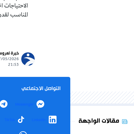
الاحتياجات ال
المناسب لقدر
خيرة لعرو
21:53
التواصل الاجتماعي
Messenger
مقالات الواجهة
TikTok
LinkedIn