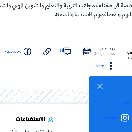
خاصة إلى مختلف مجالات التربية والتعليم والتكوين المهني وال
اتهم و خصائصهم الجسدية والصحيّة.
تابعنا على
0
Facebook
سي
Google news
07/05/2026 -
More
Telegram
الاستفتاءات
Instagram