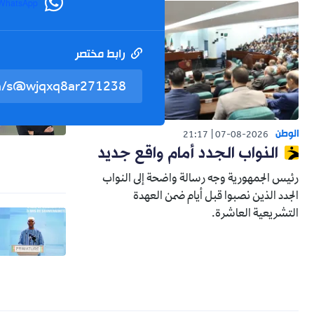
WhatsApp
رابط مختصر
الوطن
21:17
07-08-2026
النواب الجدد أمام واقع جديد
رئيس الجمهورية وجه رسالة واضحة إلى النواب
الجدد الذين نصبوا قبل أيام ضمن العهدة
التشريعية العاشرة.