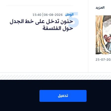
المزيد
الوطن
15:40
06-08-2026
حنون تدخل على خط الجدل
حول الفلسفة
25-07-20
تحميل