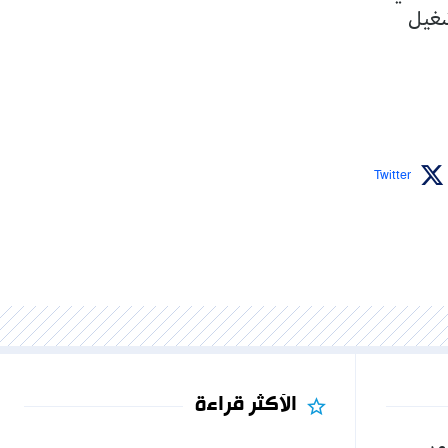
تشغيل
Twitter
الأكثر قراءة