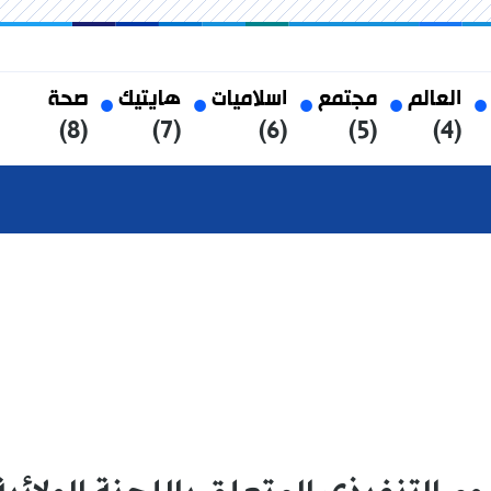
العالم
مجتمع
اسلاميات
هايتيك
صحة
(8)
(7)
(6)
(5)
(4)