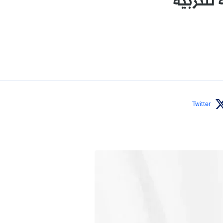
للتربية
Twitter