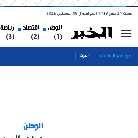
السبت 24 صفر 1448 الموافق ل 08 أغسطس 2026
الوطن
اقتصاد
رياضة
(3)
(2)
(1)
مواضيع الساعة :
غزة
الوطن