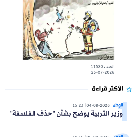
العدد : 11520
25-07-2026
الأكثر قراءة
الوطن
15:23
04-08-2026
وزير التربية يوضح بشأن "حذف الفلسفة"