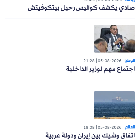
12:25
05-08-2026
صادي يكشف كواليس رحيل بيتكوفيتش
الوطن
21:28
05-08-2026
اجتماع مهم لوزير الداخلية
العالم
18:08
05-08-2026
اتفاق وشيك بين إيران ودولة عربية