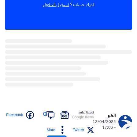
لديك حساب ؟
تسجيل الدخول
تابعنا على
0
Facebook
الخبر
Google news
12/04/2025
- 17:03
More
Twitter