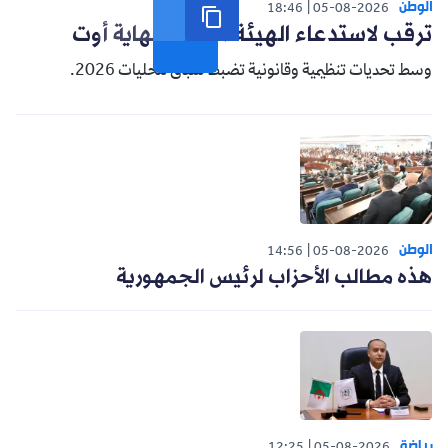
الوطن
18:46
05-08-2026
ترقب لاستدعاء الهيئة الناخبة نهاية أوت
وسط تحديات تنظيمية وقانونية تضبط سباق محليات 2026.
الوطن
14:56
05-08-2026
هذه مطالب الأحزاب لرئيس الجمهورية
رياضة