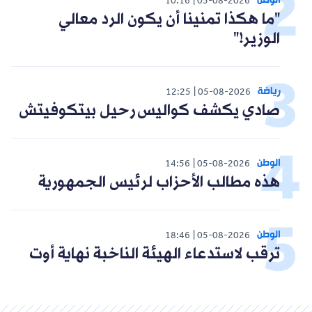
الوطن
10:16
05-08-2026
"ما هكذا تمنينا أن يكون الرد معالي
الوزير!"
رياضة
12:25
05-08-2026
صادي يكشف كواليس رحيل بيتكوفيتش
الوطن
14:56
05-08-2026
هذه مطالب الأحزاب لرئيس الجمهورية
الوطن
18:46
05-08-2026
ترقب لاستدعاء الهيئة الناخبة نهاية أوت