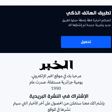
تطبيق الهاتف الذكي
لتصلكم اخبارنا لحظة بلحظة حملوا تطبيق
جديد وتجربة جديدة تم إنشاؤها لك
تحميل
مرحبا بك في موقع الخبر الإلكتروني،
يومية جزائرية مستقلة، صدرت عام
1990
الإشتراك في النشرة البريدية
بإشتراكك معنا ستتمكن من الحصول على آخر الأخبار التي سيتم
نشرها في الموقع