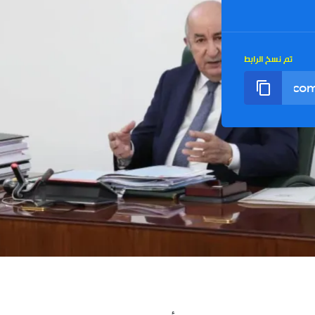
تم نسخ الرابط