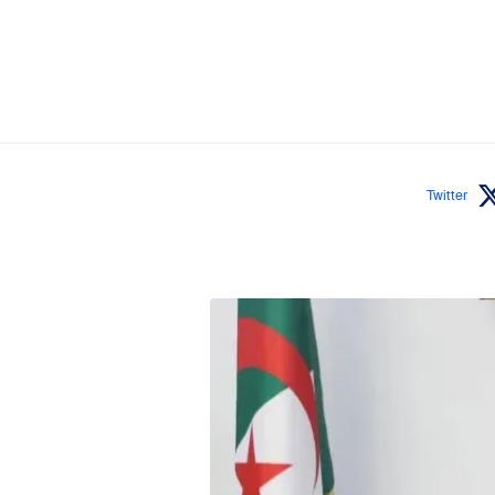
Twitter