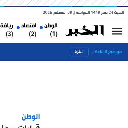
السبت 24 صفر 1448 الموافق ل 08 أغسطس 2026
الوطن
اقتصاد
رياضة
(3)
(2)
(1)
مواضيع الساعة :
غزة
الوطن