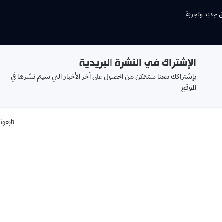
ق جديد وتجربة
الإشتراك في النشرة البريدية
بإشتراكك معنا ستتمكن من الحصول على آخر الأخبار التي سيتم نشرها في
الموقع
تابعونا