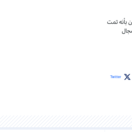
ن بأنه تمت
مجال
Twitter