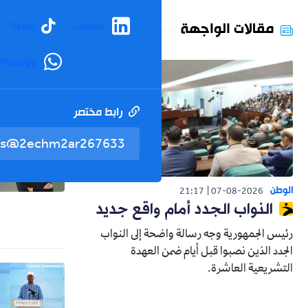
مقالات الواجهة
TikTok
LinkedIn
WhatsApp
رابط مختصر
الوطن
21:17
07-08-2026
النواب الجدد أمام واقع جديد
رئيس الجمهورية وجه رسالة واضحة إلى النواب
الجدد الذين نصبوا قبل أيام ضمن العهدة
التشريعية العاشرة.