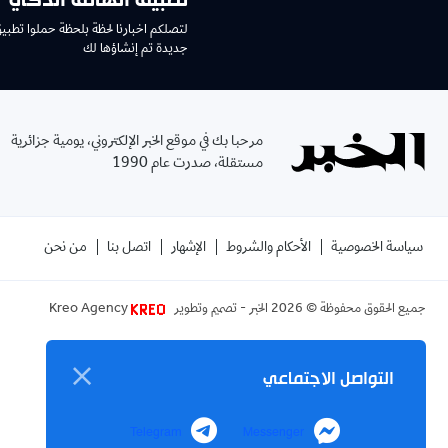
تطبيق الهاتف الذكي
لتصلكم اخبارنا لحظة بلحظة حملوا تطبي
جديدة تم إنشاؤها لك
مرحبا بك في موقع الخبر الإلكتروني، يومية جزائرية
مستقلة، صدرت عام 1990
سياسة الخصوصية
الأحكام والشروط
الإشهار
اتصل بنا
من نحن
جميع الحقوق محفوظة ©
2026
الخبر - تصميم وتطوير
Kreo Agency
التواصل الاجتماعي
Telegram
Messenger