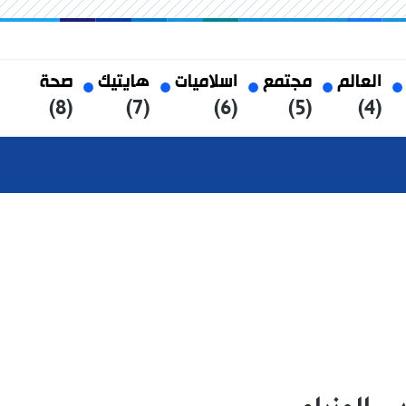
العالم
مجتمع
اسلاميات
هايتيك
صحة
(8)
(7)
(6)
(5)
(4)