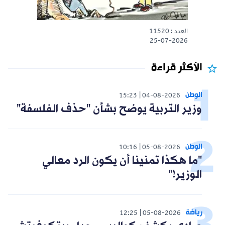
العدد : 11520
25-07-2026
الأكثر قراءة
الوطن
15:23
04-08-2026
وزير التربية يوضح بشأن "حذف الفلسفة"
الوطن
10:16
05-08-2026
"ما هكذا تمنينا أن يكون الرد معالي
الوزير!"
رياضة
12:25
05-08-2026