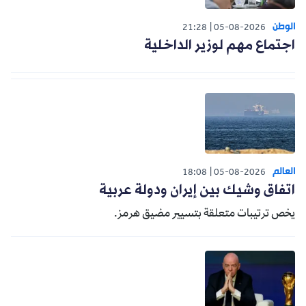
الوطن
21:28
05-08-2026
اجتماع مهم لوزير الداخلية
العالم
18:08
05-08-2026
اتفاق وشيك بين إيران ودولة عربية
يخص ترتيبات متعلقة بتسيير مضيق هرمز.