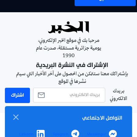
مرحبا بك في موقع الخبر الإلكتروني،
يومية جزائرية مستقلة، صدرت عام
1990
الإشتراك في النشرة البريدية
بإشتراكك معنا ستتمكن من الحصول على آخر الأخبار التي سيتم
نشرها في الموقع
بريدك
اشتراك
الالكتروني
التواصل الاجتماعي
سياسة الخصوصية
LinkedIn
Telegram
Messenger
الأحكام والشروط