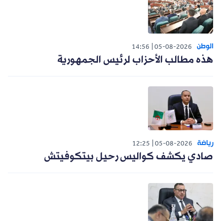
الوطن
14:56
05-08-2026
هذه مطالب الأحزاب لرئيس الجمهورية
رياضة
12:25
05-08-2026
صادي يكشف كواليس رحيل بيتكوفيتش