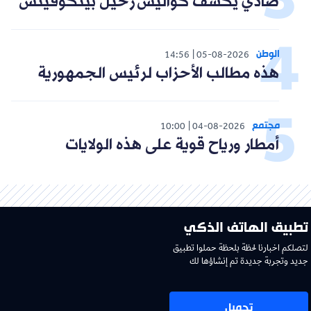
صادي يكشف كواليس رحيل بيتكوفيتش
الوطن
14:56
05-08-2026
هذه مطالب الأحزاب لرئيس الجمهورية
مجتمع
10:00
04-08-2026
أمطار ورياح قوية على هذه الولايات
تطبيق الهاتف الذكي
لتصلكم اخبارنا لحظة بلحظة حملوا تطبيق
جديد وتجربة جديدة تم إنشاؤها لك
تحميل