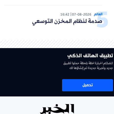
العالم
16:42
07-08-2026
صدمة لنظام المخزن التوسعي
تطبيق الهاتف الذكي
لتصلكم اخبارنا لحظة بلحظة حملوا تطبيق
جديد وتجربة جديدة تم إنشاؤها لك
تحميل