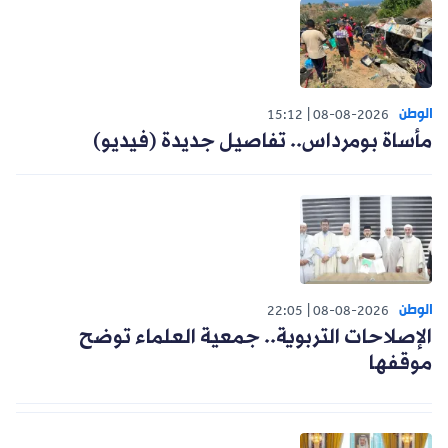
الوطن
15:12
08-08-2026
مأساة بومرداس.. تفاصيل جديدة (فيديو)
الوطن
22:05
08-08-2026
الإصلاحات التربوية.. جمعية العلماء توضح
موقفها