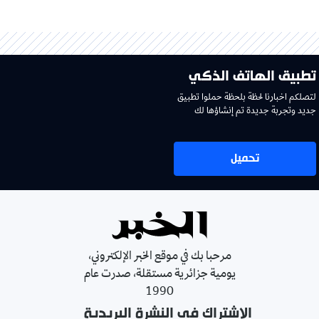
تطبيق الهاتف الذكي
لتصلكم اخبارنا لحظة بلحظة حملوا تطبيق
جديد وتجربة جديدة تم إنشاؤها لك
تحميل
مرحبا بك في موقع الخبر الإلكتروني،
يومية جزائرية مستقلة، صدرت عام
1990
الإشتراك في النشرة البريدية