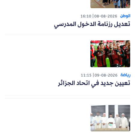
الوطن
16:10
08-08-2026
تعديل رزنامة الدخول المدرسي
رياضة
11:15
09-08-2026
تعيين جديد في اتحاد الجزائر