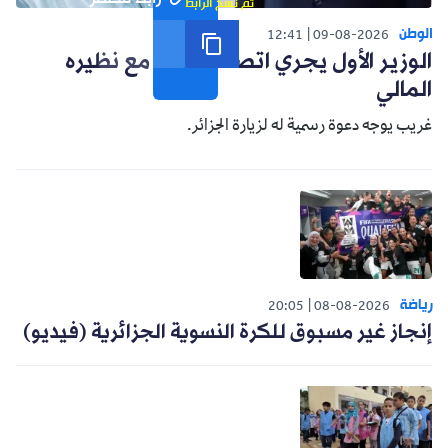
تم نسخ الرابط
الوطن
12:41
09-08-2026
الوزير الأول يجري اتصالا هاتفيا مع نظيره
المالي
غريب يوجه دعوة رسمية له لزيارة الجزائر.
رياضة
20:05
08-08-2026
إنجاز غير مسبوق للكرة النسوية الجزائرية (فيديو)