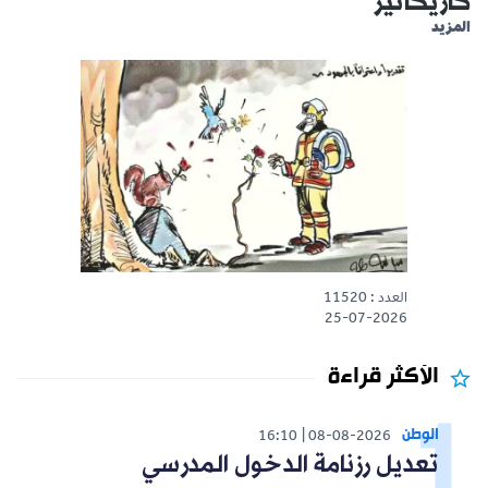
كاريكاتير
المزيد
العدد : 11520
25-07-2026
الأكثر قراءة
الوطن
16:10
08-08-2026
تعديل رزنامة الدخول المدرسي