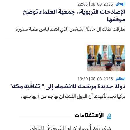
الوطن
22:05
08-08-2026
الإصلاحات التربوية.. جمعية العلماء توضح
موقفها
تطرقت كذلك إلى حادثة الشخص الذي انتقد لباس طفلة صغيرة.
العالم
19:29
08-08-2026
دولة جديدة مرشحة للانضمام إلى "اتفاقية مكة"
تركيا تجدد تأكيدها أن الدول الثلاث لن تهاجم من لا يهاجمها.
الاستفتاءات
كيف تقيّم أسعار كراء الشقق في المناطق