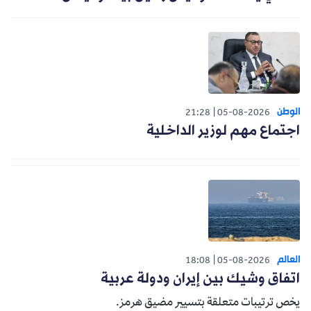
الوطن
21:28
05-08-2026
اجتماع مهم لوزير الداخلية
العالم
18:08
05-08-2026
اتفاق وشيك بين إيران ودولة عربية
يخص ترتيبات متعلقة بتسيير مضيق هرمز.