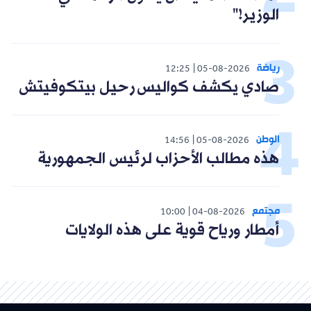
الوزير!"
رياضة
12:25
05-08-2026
صادي يكشف كواليس رحيل بيتكوفيتش
الوطن
14:56
05-08-2026
هذه مطالب الأحزاب لرئيس الجمهورية
مجتمع
10:00
04-08-2026
أمطار ورياح قوية على هذه الولايات