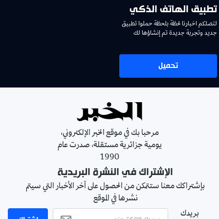
تطبيق الهاتف الذكي
لتصلكم اخبارنا لحظة بلحظة حملوا تطبيق
جديد وتجربة جديدة تم إنشاؤها لك
تحميل
مرحبا بك في موقع الخبر الإلكتروني،
يومية جزائرية مستقلة، صدرت عام
1990
الإشتراك في النشرة البريدية
بإشتراكك معنا ستتمكن من الحصول على آخر الأخبار التي سيتم
نشرها في الموقع
بريدك