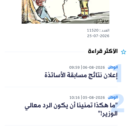
العدد : 11520
25-07-2026
الأكثر قراءة
الوطن
09:59
06-08-2026
إعلان نتائج مسابقة الأساتذة
الوطن
10:16
05-08-2026
"ما هكذا تمنينا أن يكون الرد معالي
الوزير!"