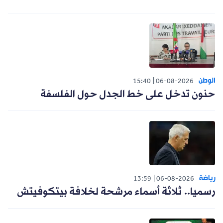
الوطن
15:40
06-08-2026
حنون تدخل على خط الجدل حول الفلسفة
رياضة
13:59
06-08-2026
رسميا.. ثلاثة أسماء مرشحة لخلافة بيتكوفيتش