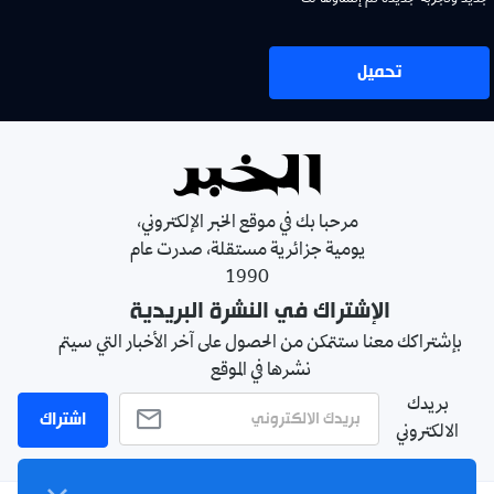
تحميل
مرحبا بك في موقع الخبر الإلكتروني،
يومية جزائرية مستقلة، صدرت عام
1990
الإشتراك في النشرة البريدية
بإشتراكك معنا ستتمكن من الحصول على آخر الأخبار التي سيتم
نشرها في الموقع
بريدك
اشتراك
الالكتروني