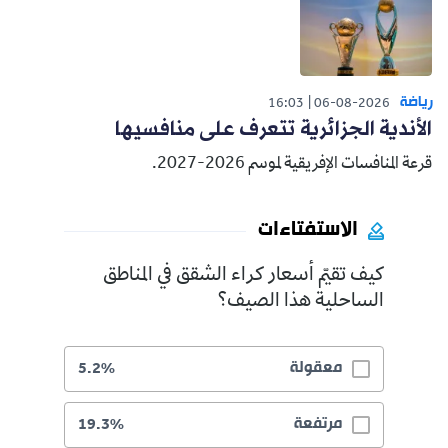
رياضة
16:03
06-08-2026
الأندية الجزائرية تتعرف على منافسيها
قرعة المنافسات الإفريقية لموسم 2026-2027.
الاستفتاءات
كيف تقيّم أسعار كراء الشقق في المناطق
الساحلية هذا الصيف؟
معقولة
5.2%
مرتفعة
19.3%