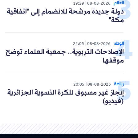
العالم
19:29
08-08-2026
دولة جديدة مرشحة للانضمام إلى "اتفاقية
مكة"
الوطن
22:05
08-08-2026
الإصلاحات التربوية.. جمعية العلماء توضح
موقفها
رياضة
20:05
08-08-2026
إنجاز غير مسبوق للكرة النسوية الجزائرية
(فيديو)