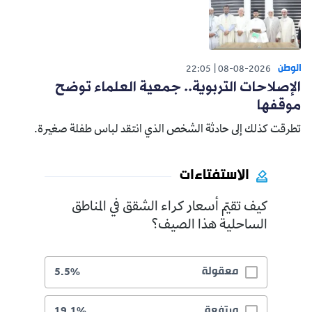
الوطن
22:05
08-08-2026
الإصلاحات التربوية.. جمعية العلماء توضح
موقفها
تطرقت كذلك إلى حادثة الشخص الذي انتقد لباس طفلة صغيرة.
الاستفتاءات
كيف تقيّم أسعار كراء الشقق في المناطق
الساحلية هذا الصيف؟
معقولة
5.5%
مرتفعة
19.1%