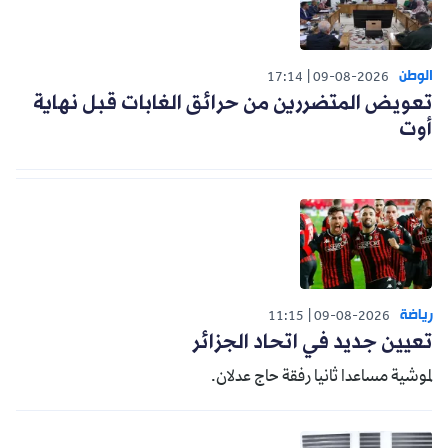
الوطن
17:14
09-08-2026
تعويض المتضررين من حرائق الغابات قبل نهاية
أوت
رياضة
11:15
09-08-2026
تعيين جديد في اتحاد الجزائر
لموشية مساعدا ثانيا رفقة حاج عدلان.