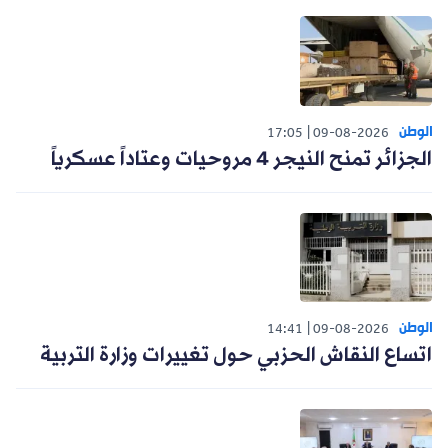
الوطن
17:05
09-08-2026
الجزائر تمنح النيجر 4 مروحيات وعتاداً عسكرياً
الوطن
14:41
09-08-2026
اتساع النقاش الحزبي حول تغييرات وزارة التربية