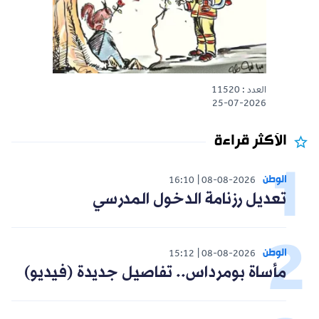
العدد : 11520
25-07-2026
الأكثر قراءة
الوطن
16:10
08-08-2026
تعديل رزنامة الدخول المدرسي
الوطن
15:12
08-08-2026
مأساة بومرداس.. تفاصيل جديدة (فيديو)