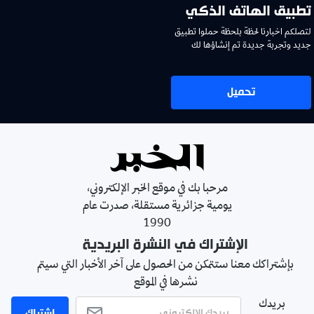
تطبيق الهاتف الذكي
لتصلكم اخبارنا لحظة بلحظة حملوا تطبيق
جديد وتجربة جديدة تم إنشاؤها لك
تحميل
مرحبا بك في موقع الخبر الإلكتروني،
يومية جزائرية مستقلة، صدرت عام
1990
الإشتراك في النشرة البريدية
بإشتراكك معنا ستتمكن من الحصول على آخر الأخبار التي سيتم
نشرها في الموقع
بريدك