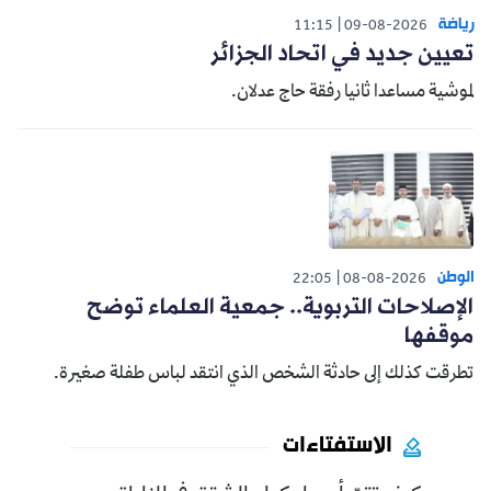
رياضة
11:15
09-08-2026
تعيين جديد في اتحاد الجزائر
لموشية مساعدا ثانيا رفقة حاج عدلان.
الوطن
22:05
08-08-2026
الإصلاحات التربوية.. جمعية العلماء توضح
موقفها
تطرقت كذلك إلى حادثة الشخص الذي انتقد لباس طفلة صغيرة.
الاستفتاءات