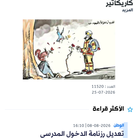
كاريكاتير
المزيد
العدد : 11520
25-07-2026
الأكثر قراءة
الوطن
16:10
08-08-2026
تعديل رزنامة الدخول المدرسي