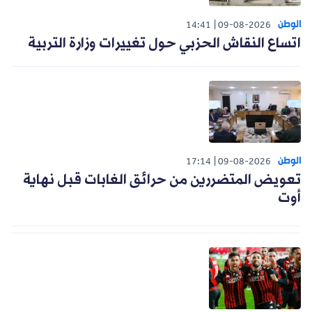
الوطن
14:41
09-08-2026
اتساع النقاش الحزبي حول تغييرات وزارة التربية
الوطن
17:14
09-08-2026
تعويض المتضررين من حرائق الغابات قبل نهاية
أوت