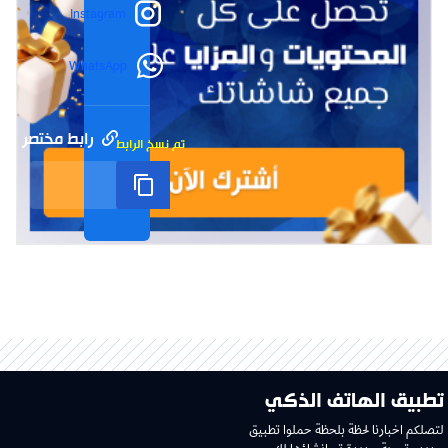
Instagram
WhatsApp
رابط مختصر
تم نسخ الرابط
تطبيق الهاتف الذكي
لتصلكم اخبارنا لحظة بلحظة حملوا تطبيق