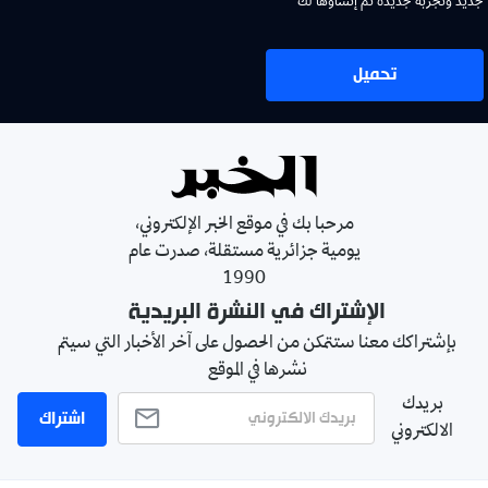
جديد وتجربة جديدة تم إنشاؤها لك
تحميل
مرحبا بك في موقع الخبر الإلكتروني،
يومية جزائرية مستقلة، صدرت عام
1990
الإشتراك في النشرة البريدية
بإشتراكك معنا ستتمكن من الحصول على آخر الأخبار التي سيتم
نشرها في الموقع
بريدك
اشتراك
الالكتروني