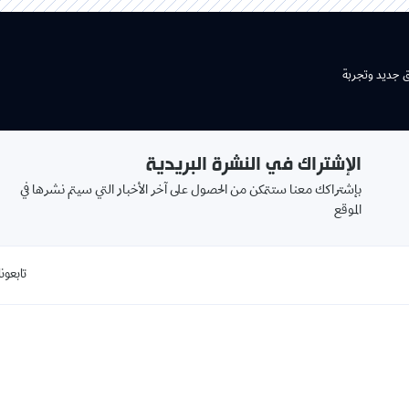
ق جديد وتجربة
الإشتراك في النشرة البريدية
بإشتراكك معنا ستتمكن من الحصول على آخر الأخبار التي سيتم نشرها في
الموقع
تابعونا