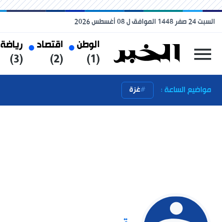
السبت 24 صفر 1448 الموافق ل 08 أغسطس 2026
الوطن
اقتصاد
رياضة
(3)
(2)
(1)
مواضيع الساعة :
غزة