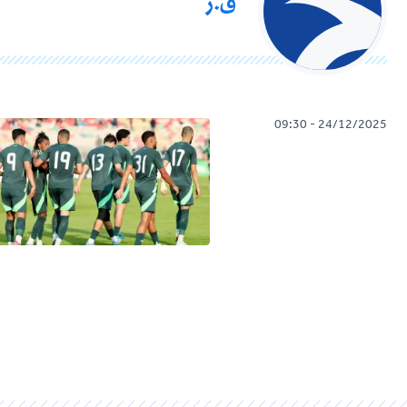
ق.ر
24/12/2025 - 09:30