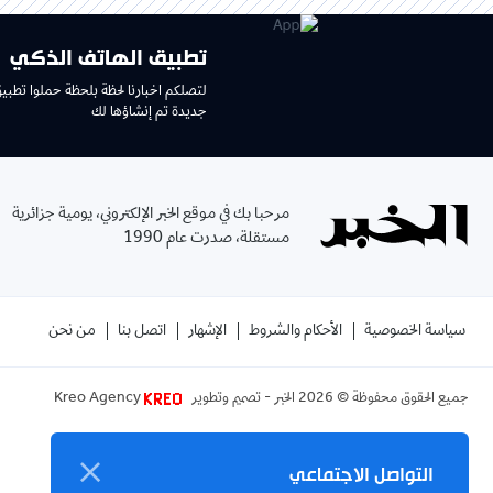
تطبيق الهاتف الذكي
لتصلكم اخبارنا لحظة بلحظة حملوا تطبي
جديدة تم إنشاؤها لك
مرحبا بك في موقع الخبر الإلكتروني، يومية جزائرية
مستقلة، صدرت عام 1990
سياسة الخصوصية
الأحكام والشروط
الإشهار
اتصل بنا
من نحن
جميع الحقوق محفوظة ©
2026
الخبر - تصميم وتطوير
Kreo Agency
التواصل الاجتماعي