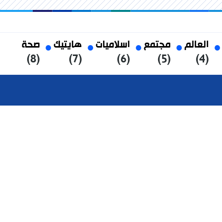
العالم
مجتمع
اسلاميات
هايتيك
صحة
(8)
(7)
(6)
(5)
(4)