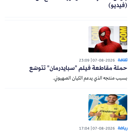
(فيديو)
ثقافة
23:09
07-08-2026
حملة مقاطعة فيلم "سبايدرمان" تتوسّع
بسبب منتجه الذي يدعم الكيان الصهيوني.
رياضة
17:04
07-08-2026