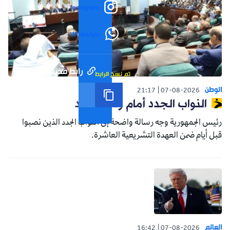
Instagram
WhatsApp
رابط مختصر
تم نسخ الرابط
الوطن
21:17
07-08-2026
النواب الجدد أمام واقع جديد
رئيس الجمهورية وجه رسالة واضحة إلى النواب الجدد الذين نصبوا
قبل أيام ضمن العهدة التشريعية العاشرة.
العالم
16:42
07-08-2026