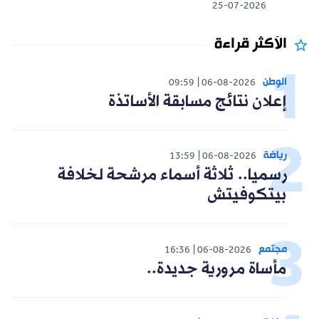
25-07-2026
الأكثر قراءة
الوطن
09:59
06-08-2026
إعلان نتائج مسابقة الأساتذة
رياضة
13:59
06-08-2026
رسميا.. ثلاثة أسماء مرشحة لخلافة
بيتكوفيتش
مجتمع
16:36
06-08-2026
مأساة مرورية جديدة..