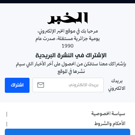
مرحبا بك في موقع الخبر الإلكتروني،
يومية جزائرية مستقلة، صدرت عام
1990
الإشتراك في النشرة البريدية
بإشتراكك معنا ستتمكن من الحصول على آخر الأخبار التي سيتم
نشرها في الموقع
بريدك
اشتراك
الالكتروني
سياسة الخصوصية
الأحكام والشروط
الإشهار