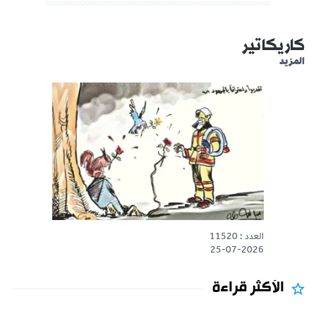
كاريكاتير
المزيد
العدد : 11520
25-07-2026
الأكثر قراءة