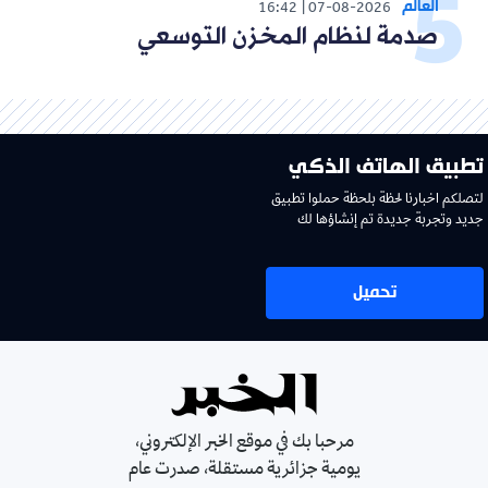
العالم
16:42
07-08-2026
صدمة لنظام المخزن التوسعي
تطبيق الهاتف الذكي
لتصلكم اخبارنا لحظة بلحظة حملوا تطبيق
جديد وتجربة جديدة تم إنشاؤها لك
تحميل
مرحبا بك في موقع الخبر الإلكتروني،
يومية جزائرية مستقلة، صدرت عام