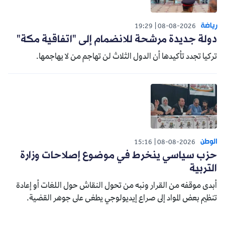
رياضة
19:29
08-08-2026
دولة جديدة مرشحة للانضمام إلى "اتفاقية مكة"
تركيا تجدد تأكيدها أن الدول الثلاث لن تهاجم من لا يهاجمها.
الوطن
15:16
08-08-2026
حزب سياسي ينخرط في موضوع إصلاحات وزارة
التربية
أبدى موقفه من القرار ونبه من تحول النقاش حول اللغات أو إعادة
تنظيم بعض المواد إلى صراع إيديولوجي يطغى على جوهر القضية.