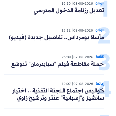
الوطن
16:10
08-08-2026
تعديل رزنامة الدخول المدرسي
الوطن
15:12
08-08-2026
مأساة بومرداس.. تفاصيل جديدة (فيديو)
ثقافة
23:09
07-08-2026
حملة مقاطعة فيلم "سبايدرمان" تتوسّع
رياضة
12:07
07-08-2026
كواليس اجتماع اللجنة التقنية .. اختيار
سانشيز و"إسبانية" عنتر وترشيح زاوي