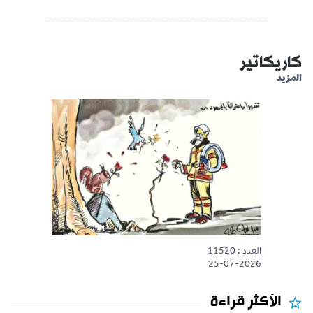
كاريكاتير
المزيد
العدد : 11520
25-07-2026
الأكثر قراءة