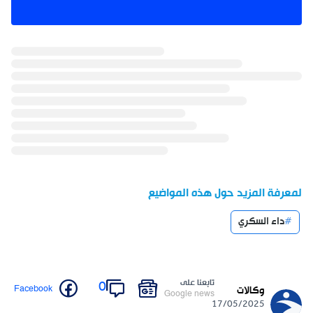
لمعرفة المزيد حول هذه المواضيع
داء السكري
تابعنا على
0
Facebook
وكالات
Google news
17/05/2025