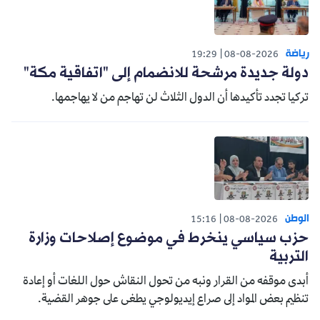
رياضة
19:29
08-08-2026
دولة جديدة مرشحة للانضمام إلى "اتفاقية مكة"
تركيا تجدد تأكيدها أن الدول الثلاث لن تهاجم من لا يهاجمها.
الوطن
15:16
08-08-2026
حزب سياسي ينخرط في موضوع إصلاحات وزارة
التربية
أبدى موقفه من القرار ونبه من تحول النقاش حول اللغات أو إعادة
تنظيم بعض المواد إلى صراع إيديولوجي يطغى على جوهر القضية.