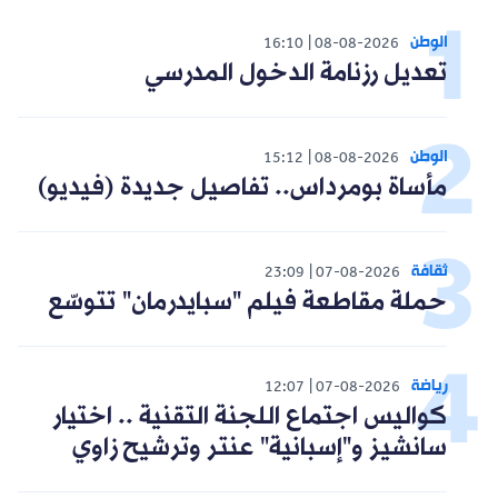
الوطن
16:10
08-08-2026
تعديل رزنامة الدخول المدرسي
الوطن
15:12
08-08-2026
مأساة بومرداس.. تفاصيل جديدة (فيديو)
ثقافة
23:09
07-08-2026
حملة مقاطعة فيلم "سبايدرمان" تتوسّع
رياضة
12:07
07-08-2026
كواليس اجتماع اللجنة التقنية .. اختيار
سانشيز و"إسبانية" عنتر وترشيح زاوي