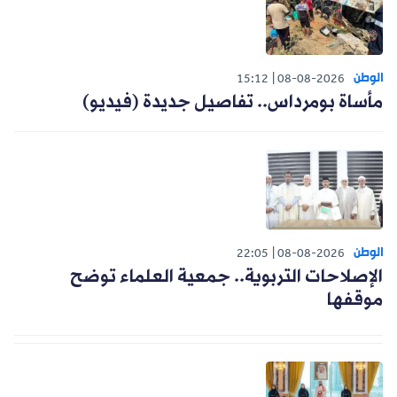
الوطن
15:12
08-08-2026
مأساة بومرداس.. تفاصيل جديدة (فيديو)
الوطن
22:05
08-08-2026
الإصلاحات التربوية.. جمعية العلماء توضح
موقفها