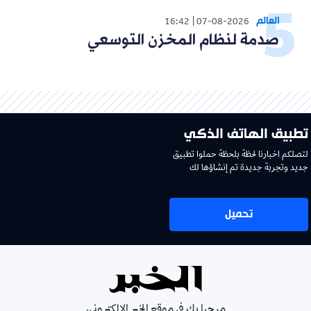
العالم
16:42
07-08-2026
صدمة لنظام المخزن التوسعي
تطبيق الهاتف الذكي
لتصلكم اخبارنا لحظة بلحظة حملوا تطبيق
جديد وتجربة جديدة تم إنشاؤها لك
تحميل
مرحبا بك في موقع الخبر الإلكتروني،