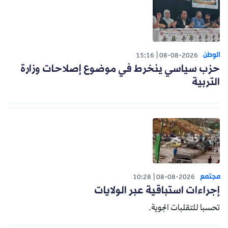
الوطن
15:16
08-08-2026
حزب سياسي ينخرط في موضوع إصلاحات وزارة
التربية
مجتمع
10:28
08-08-2026
إجراءات استباقية عبر الولايات
تحسبا للتقلبات الجوية.