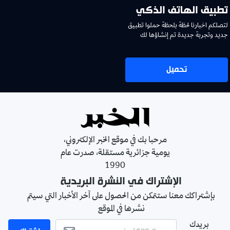
تطبيق الهاتف الذكي
لتصلكم اخبارنا لحظة بلحظة حملوا تطبيق
جديد وتجربة جديدة تم إنشاؤها لك
تحميل
مرحبا بك في موقع الخبر الإلكتروني،
يومية جزائرية مستقلة، صدرت عام
1990
الإشتراك في النشرة البريدية
بإشتراكك معنا ستتمكن من الحصول على آخر الأخبار التي سيتم
نشرها في الموقع
بريدك