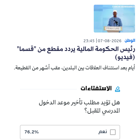
الوطن
23:45
07-08-2026
رئيس الحكومة المالية يردد مقطع من "قسما"
(فيديو)
أيام بعد استئناف العلاقات بين البلدين، عقب أشهر من القطيعة.
الاستفتاءات
هل تؤيد مطلب تأخير موعد الدخول
المدرسي المقبل؟
نعم
76.2%