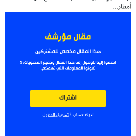
أمطار...
مقال مؤرشف
هذا المقال مخصص للمشتركين
انضموا إلينا للوصول إلى هذا المقال وجميع المحتويات، لا
تفوتوا المعلومات التي تهمكم.
اشتراك
لديك حساب ؟
تسجيل الدخول