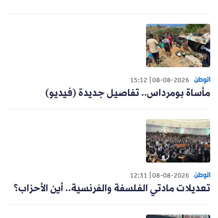
الوطن
15:12
08-08-2026
مأساة بومرداس.. تفاصيل جديدة (فيديو)
الوطن
12:31
08-08-2026
تعديلات مادتي الفلسفة والفرنسية.. أين الأحزاب؟