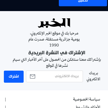
تحميل
مرحبا بك في موقع الخبر الإلكتروني،
يومية جزائرية مستقلة، صدرت عام
1990
الإشتراك في النشرة البريدية
بإشتراكك معنا ستتمكن من الحصول على آخر الأخبار التي سيتم
نشرها في الموقع
بريدك
اشتراك
الالكتروني
سياسة الخصوصية
الأحكام والشروط