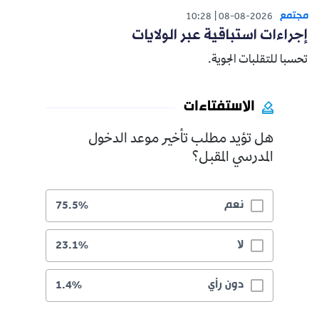
مجتمع
10:28
08-08-2026
إجراءات استباقية عبر الولايات
تحسبا للتقلبات الجوية.
الاستفتاءات
هل تؤيد مطلب تأخير موعد الدخول
المدرسي المقبل؟
نعم
75.5%
لا
23.1%
دون رأي
1.4%