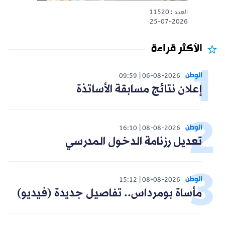
العدد : 11520
25-07-2026
الأكثر قراءة
الوطن
09:59
06-08-2026
إعلان نتائج مسابقة الأساتذة
الوطن
16:10
08-08-2026
تعديل رزنامة الدخول المدرسي
الوطن
15:12
08-08-2026
مأساة بومرداس.. تفاصيل جديدة (فيديو)