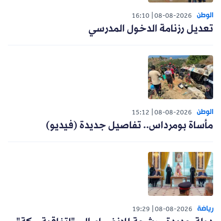
الوطن
16:10
08-08-2026
تعديل رزنامة الدخول المدرسي
الوطن
15:12
08-08-2026
مأساة بومرداس.. تفاصيل جديدة (فيديو)
رياضة
19:29
08-08-2026