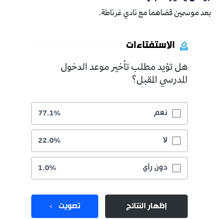
بعد موسمين قضاهما مع نادي غرناطة.
الاستفتاءات
هل تؤيد مطلب تأخير موعد الدخول
المدرسي المقبل؟
نعم
77.1%
لا
22.0%
دون رأي
1.0%
إظهار النتائج
تصويت