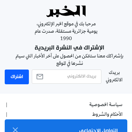
مرحبا بك في موقع الخبر الإلكتروني،
يومية جزائرية مستقلة، صدرت عام
1990
الإشتراك في النشرة البريدية
بإشتراكك معنا ستتمكن من الحصول على آخر الأخبار التي سيتم
نشرها في الموقع
بريدك
اشتراك
الالكتروني
سياسة الخصوصية
الأحكام والشروط
الإشهار
التواصل الاجتماعي