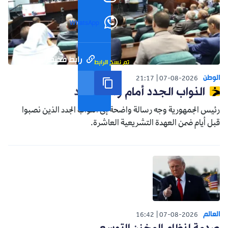
WhatsApp
رابط مختصر
تم نسخ الرابط
الوطن
21:17
07-08-2026
النواب الجدد أمام واقع جديد
رئيس الجمهورية وجه رسالة واضحة إلى النواب الجدد الذين نصبوا
قبل أيام ضمن العهدة التشريعية العاشرة.
العالم
16:42
07-08-2026