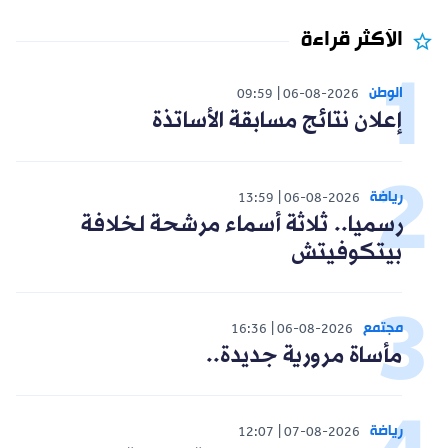
الأكثر قراءة
الوطن
09:59
06-08-2026
إعلان نتائج مسابقة الأساتذة
رياضة
13:59
06-08-2026
رسميا.. ثلاثة أسماء مرشحة لخلافة
بيتكوفيتش
مجتمع
16:36
06-08-2026
مأساة مرورية جديدة..
رياضة
12:07
07-08-2026