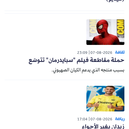
ثقافة
23:09
07-08-2026
حملة مقاطعة فيلم "سبايدرمان" تتوسّع
بسبب منتجه الذي يدعم الكيان الصهيوني.
رياضة
17:04
07-08-2026
زيدان يغير الأجواء