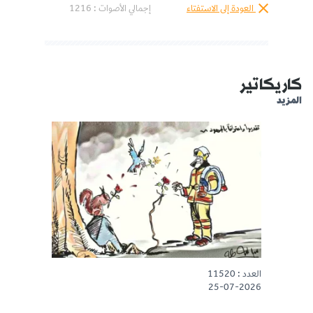
العودة إلى الاستفتاء
إجمالي الأصوات :
1216
كاريكاتير
المزيد
العدد : 11520
25-07-2026