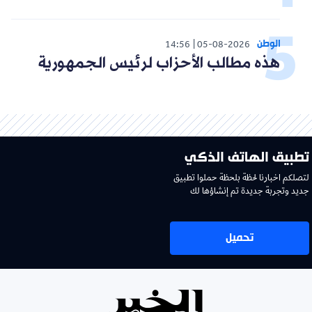
الوطن
14:56
05-08-2026
هذه مطالب الأحزاب لرئيس الجمهورية
تطبيق الهاتف الذكي
لتصلكم اخبارنا لحظة بلحظة حملوا تطبيق
جديد وتجربة جديدة تم إنشاؤها لك
تحميل