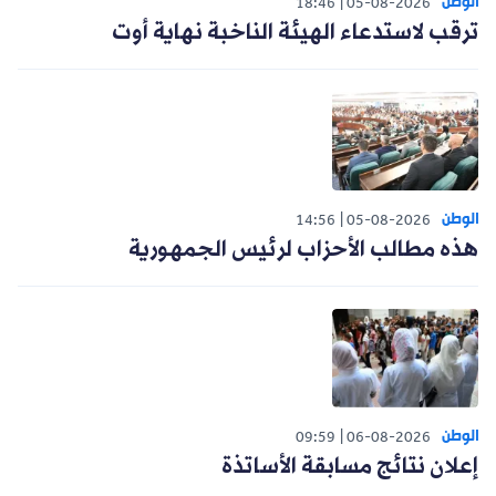
الوطن
18:46
05-08-2026
ترقب لاستدعاء الهيئة الناخبة نهاية أوت
الوطن
14:56
05-08-2026
هذه مطالب الأحزاب لرئيس الجمهورية
الوطن
09:59
06-08-2026
إعلان نتائج مسابقة الأساتذة