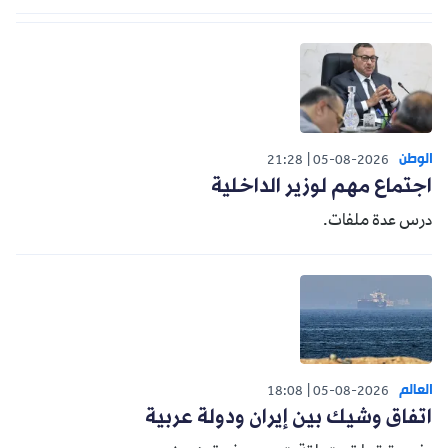
الوطن
21:28
05-08-2026
اجتماع مهم لوزير الداخلية
درس عدة ملفات.
العالم
18:08
05-08-2026
اتفاق وشيك بين إيران ودولة عربية