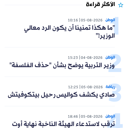
الأكثر قراءة
الوطن
10:16
05-08-2026
"ما هكذا تمنينا أن يكون الرد معالي
الوزير!"
الوطن
15:23
04-08-2026
وزير التربية يوضح بشأن "حذف الفلسفة"
رياضة
12:25
05-08-2026
صادي يكشف كواليس رحيل بيتكوفيتش
الوطن
18:46
05-08-2026
ترقب لاستدعاء الهيئة الناخبة نهاية أوت