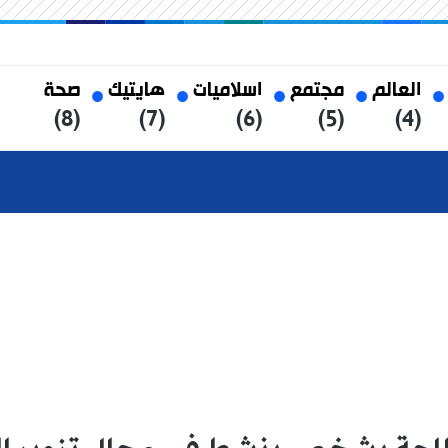
العالم
مجتمع
اسلاميات
هايتيك
صحة
(8)
(7)
(6)
(5)
(4)