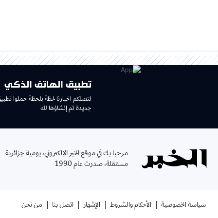
تطبيق الهاتف الذكي
لتصلكم اخبارنا لحظة بلحظة حملوا تطبي
جديدة تم إنشاؤها لك
مرحبا بك في موقع الخبر الإلكتروني، يومية جزائرية
مستقلة، صدرت عام 1990
سياسة الخصوصية
الأحكام والشروط
الإشهار
اتصل بنا
من نحن