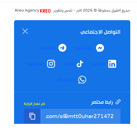
جميع الحقوق محفوظة ©
2026
الخبر - تصميم وتطوير
Kreo Agency
التواصل الاجتماعي
Telegram
Messenger
Instagram
TikTok
LinkedIn
WhatsApp
رابط مختصر
تم نسخ الرابط