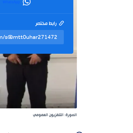
WhatsApp
رابط مختصر
الصورة: التلفزيون العمومي