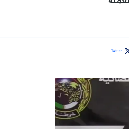
عملة
Twitter