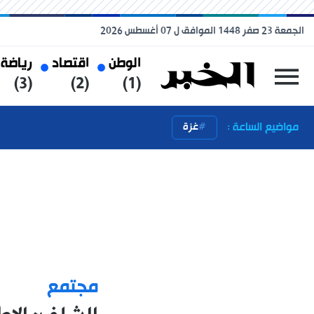
الجمعة 23 صفر 1448 الموافق ل 07 أغسطس 2026
الوطن
اقتصاد
رياضة
(3)
(2)
(1)
مواضيع الساعة :
غزة
مجتمع