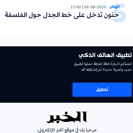
الوطن
15:40
06-08-2026
حنون تدخل على خط الجدل حول الفلسفة
تطبيق الهاتف الذكي
لتصلكم اخبارنا لحظة بلحظة حملوا تطبيق
جديد وتجربة جديدة تم إنشاؤها لك
تحميل
مرحبا بك في موقع الخبر الإلكتروني،