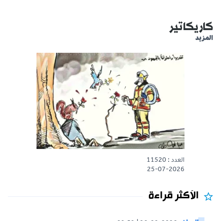
كاريكاتير
المزيد
العدد : 11520
25-07-2026
الأكثر قراءة