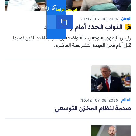
رابط مختصر
تم نسخ الرابط
الوطن
21:17
07-08-2026
النواب الجدد أمام واقع جديد
رئيس الجمهورية وجه رسالة واضحة إلى النواب الجدد الذين نصبوا
قبل أيام ضمن العهدة التشريعية العاشرة.
العالم
16:42
07-08-2026
صدمة لنظام المخزن التوسعي