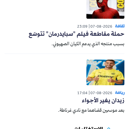
ثقافة
23:09
07-08-2026
حملة مقاطعة فيلم "سبايدرمان" تتوسّع
بسبب منتجه الذي يدعم الكيان الصهيوني.
رياضة
17:04
07-08-2026
زيدان يغير الأجواء
بعد موسمين قضاهما مع نادي غرناطة.