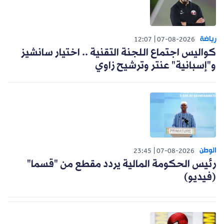
رياضة
12:07
07-08-2026
كواليس اجتماع اللجنة التقنية .. اختيار سانشيز
و"إسبانية" عنتر وترشيح زاوي
الوطن
23:45
07-08-2026
رئيس الحكومة المالية يردد مقطع من "قسما"
(فيديو)