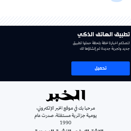
تطبيق الهاتف الذكي
لتصلكم اخبارنا لحظة بلحظة حملوا تطبيق
جديد وتجربة جديدة تم إنشاؤها لك
تحميل
مرحبا بك في موقع الخبر الإلكتروني،
يومية جزائرية مستقلة، صدرت عام
1990