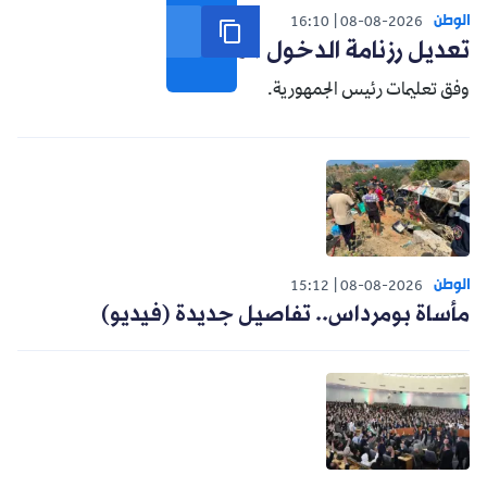
الوطن
16:10
08-08-2026
تعديل رزنامة الدخول المدرسي
وفق تعليمات رئيس الجمهورية.
الوطن
15:12
08-08-2026
مأساة بومرداس.. تفاصيل جديدة (فيديو)