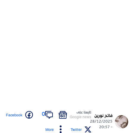
تابعنا على
0
Facebook
فاتح نورين
Google news
28/12/2025
- 20:57
More
Twitter