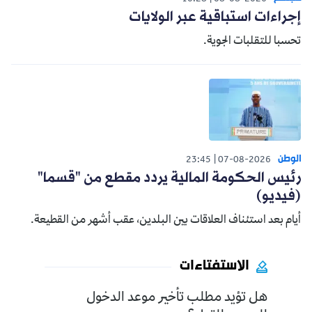
إجراءات استباقية عبر الولايات
تحسبا للتقلبات الجوية.
الوطن
23:45
07-08-2026
رئيس الحكومة المالية يردد مقطع من "قسما"
(فيديو)
أيام بعد استئناف العلاقات بين البلدين، عقب أشهر من القطيعة.
الاستفتاءات
هل تؤيد مطلب تأخير موعد الدخول