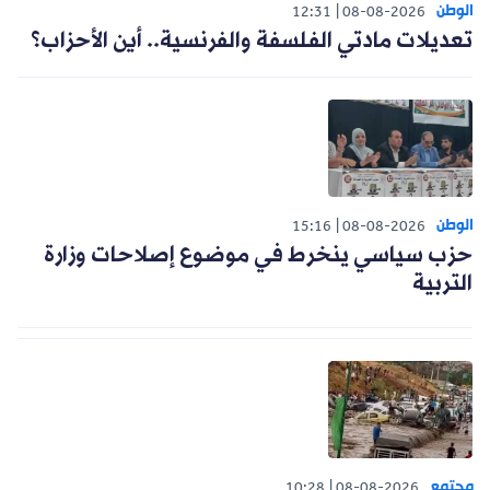
الوطن
12:31
08-08-2026
تعديلات مادتي الفلسفة والفرنسية.. أين الأحزاب؟
الوطن
15:16
08-08-2026
حزب سياسي ينخرط في موضوع إصلاحات وزارة
التربية
مجتمع
10:28
08-08-2026