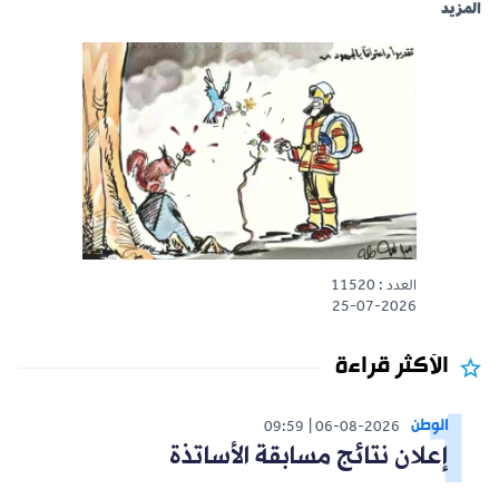
المزيد
العدد : 11520
25-07-2026
الأكثر قراءة
الوطن
09:59
06-08-2026
إعلان نتائج مسابقة الأساتذة