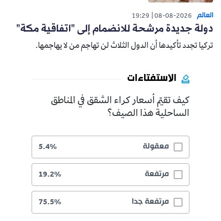
العالم
19:29
08-08-2026
دولة جديدة مرشحة للانضمام إلى "اتفاقية مكة"
تركيا تجدد تأكيدها أن الدول الثلاث لن تهاجم من لا يهاجمها.
الاستفتاءات
كيف تقيّم أسعار كراء الشقق في المناطق
الساحلية هذا الصيف؟
معقولة
5.4%
مرتفعة
19.2%
مرتفعة جدا
75.5%