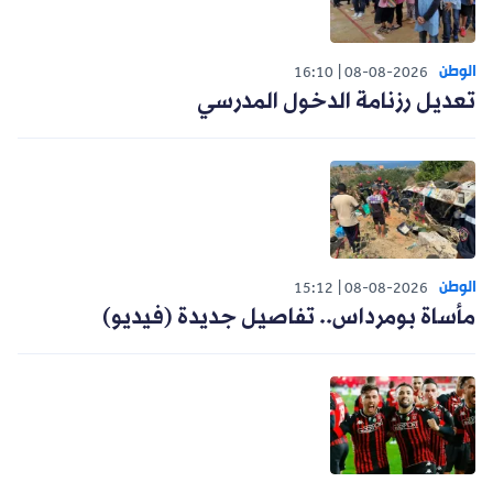
الوطن
16:10
08-08-2026
تعديل رزنامة الدخول المدرسي
الوطن
15:12
08-08-2026
مأساة بومرداس.. تفاصيل جديدة (فيديو)