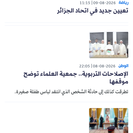
رياضة
11:15
09-08-2026
تعيين جديد في اتحاد الجزائر
الوطن
22:05
08-08-2026
الإصلاحات التربوية.. جمعية العلماء توضح
موقفها
تطرقت كذلك إلى حادثة الشخص الذي انتقد لباس طفلة صغيرة.