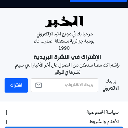
مرحبا بك في موقع الخبر الإلكتروني،
يومية جزائرية مستقلة، صدرت عام
1990
الإشتراك في النشرة البريدية
بإشتراكك معنا ستتمكن من الحصول على آخر الأخبار التي سيتم
نشرها في الموقع
بريدك
اشتراك
الالكتروني
سياسة الخصوصية
الأحكام والشروط