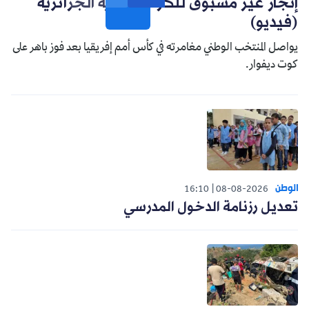
إنجاز غير مسبوق للكرة النسوية الجزائرية
(فيديو)
يواصل المنتخب الوطني مغامرته في كأس أمم إفريقيا بعد فوز باهر على
كوت ديفوار.
الوطن
16:10
08-08-2026
تعديل رزنامة الدخول المدرسي