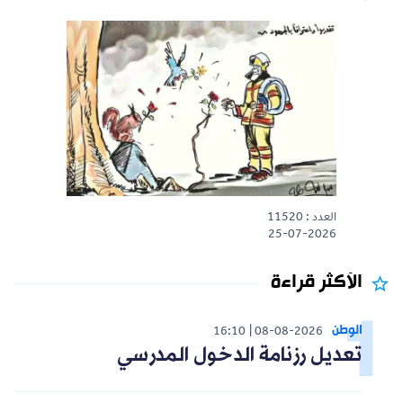
العدد : 11520
25-07-2026
الأكثر قراءة
الوطن
16:10
08-08-2026
تعديل رزنامة الدخول المدرسي