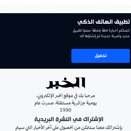
تطبيق الهاتف الذكي
لتصلكم اخبارنا لحظة بلحظة حملوا تطبيق
جديد وتجربة جديدة تم إنشاؤها لك
تحميل
مرحبا بك في موقع الخبر الإلكتروني،
يومية جزائرية مستقلة، صدرت عام
1990
الإشتراك في النشرة البريدية
بإشتراكك معنا ستتمكن من الحصول على آخر الأخبار التي سيتم