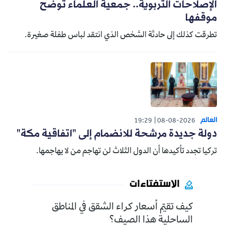
الإصلاحات التربوية.. جمعية العلماء توضح
موقفها
تطرقت كذلك إلى حادثة الشخص الذي انتقد لباس طفلة صغيرة.
العالم
19:29
08-08-2026
دولة جديدة مرشحة للانضمام إلى "اتفاقية مكة"
تركيا تجدد تأكيدها أن الدول الثلاث لن تهاجم من لا يهاجمها.
الاستفتاءات
كيف تقيّم أسعار كراء الشقق في المناطق
الساحلية هذا الصيف؟