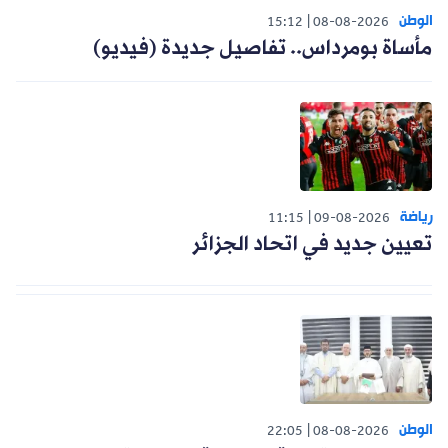
الوطن
15:12
08-08-2026
مأساة بومرداس.. تفاصيل جديدة (فيديو)
رياضة
11:15
09-08-2026
تعيين جديد في اتحاد الجزائر
الوطن
22:05
08-08-2026