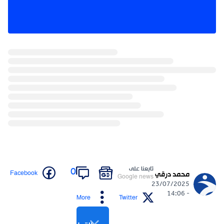
تابعنا على
0
Facebook
محمد درقي
Google news
23/07/2025
- 14:06
More
Twitter