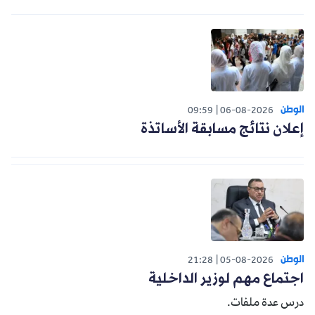
الوطن
09:59
06-08-2026
إعلان نتائج مسابقة الأساتذة
الوطن
21:28
05-08-2026
اجتماع مهم لوزير الداخلية
درس عدة ملفات.