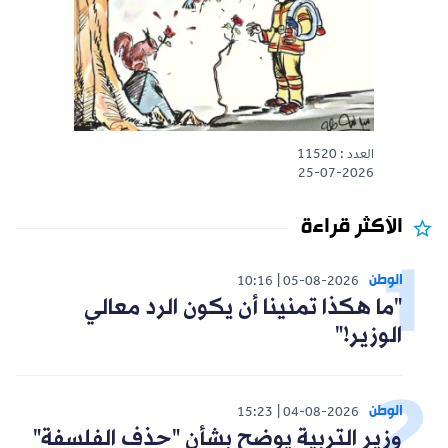
العدد : 11520
25-07-2026
الأكثر قراءة
الوطن
10:16
05-08-2026
"ما هكذا تمنينا أن يكون الرد معالي
الوزير!"
الوطن
15:23
04-08-2026
وزير التربية يوضح بشأن "حذف الفلسفة"