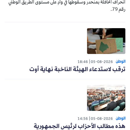
انحراف الحافلة بمنحدر وسقوطها في وادٍ على مستوى الطريق الوطني
رقم 79.
الوطن
18:46
05-08-2026
ترقب لاستدعاء الهيئة الناخبة نهاية أوت
الوطن
14:56
05-08-2026
هذه مطالب الأحزاب لرئيس الجمهورية