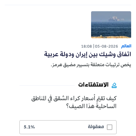
العالم
18:08
05-08-2026
اتفاق وشيك بين إيران ودولة عربية
يخص ترتيبات متعلقة بتسيير مضيق هرمز.
الاستفتاءات
كيف تقيّم أسعار كراء الشقق في المناطق
الساحلية هذا الصيف؟
معقولة
5.1%