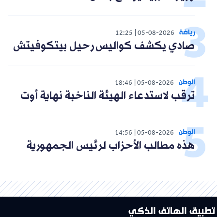
رياضة
12:25
05-08-2026
صادي يكشف كواليس رحيل بيتكوفيتش
الوطن
18:46
05-08-2026
ترقب لاستدعاء الهيئة الناخبة نهاية أوت
الوطن
14:56
05-08-2026
هذه مطالب الأحزاب لرئيس الجمهورية
تطبيق الهاتف الذكي