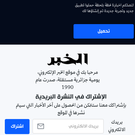
لتصلكم اخبارنا لحظة بلحظة حملوا تطبيق
جديد وتجربة جديدة تم إنشاؤها لك
تحميل
مرحبا بك في موقع الخبر الإلكتروني،
يومية جزائرية مستقلة، صدرت عام
1990
الإشتراك في النشرة البريدية
بإشتراكك معنا ستتمكن من الحصول على آخر الأخبار التي سيتم
نشرها في الموقع
بريدك
اشتراك
الالكتروني