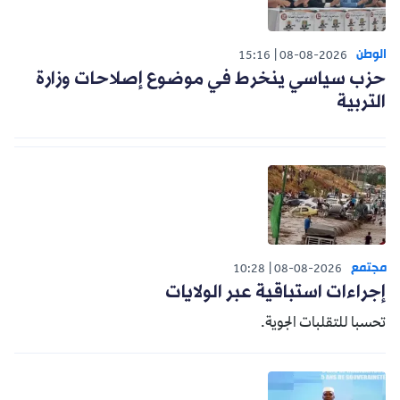
الوطن
15:16
08-08-2026
حزب سياسي ينخرط في موضوع إصلاحات وزارة
التربية
مجتمع
10:28
08-08-2026
إجراءات استباقية عبر الولايات
تحسبا للتقلبات الجوية.