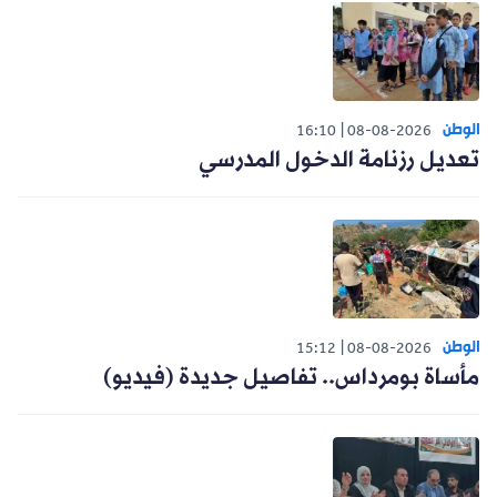
الوطن
16:10
08-08-2026
تعديل رزنامة الدخول المدرسي
الوطن
15:12
08-08-2026
مأساة بومرداس.. تفاصيل جديدة (فيديو)