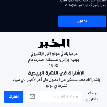
لتصلكم اخبارنا لحظة بلحظة حملوا تطبيق
جديد وتجربة جديدة تم إنشاؤها لك
تحميل
مرحبا بك في موقع الخبر الإلكتروني،
يومية جزائرية مستقلة، صدرت عام
1990
الإشتراك في النشرة البريدية
بإشتراكك معنا ستتمكن من الحصول على آخر الأخبار التي سيتم
نشرها في الموقع
بريدك
اشتراك
الالكتروني