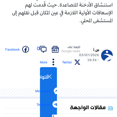
استنشاق الأدخنة المتصاعدة. حيث قُدمت لهم
الإسعافات الأولية اللازمة في عين المكان قبل نقلهم إلى
المستشفى المحلي.
تابعنا على
0
Facebook
س.أ
Google news
03/07/2026
- 16:34
More
Twitter
التواصل الاجتماعي
Messenger
Telegram
مقالات الواجهة