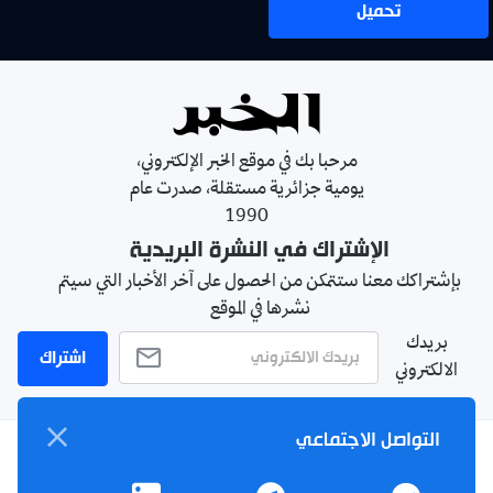
تحميل
مرحبا بك في موقع الخبر الإلكتروني،
يومية جزائرية مستقلة، صدرت عام
1990
الإشتراك في النشرة البريدية
بإشتراكك معنا ستتمكن من الحصول على آخر الأخبار التي سيتم
نشرها في الموقع
بريدك
اشتراك
الالكتروني
التواصل الاجتماعي
سياسة الخصوصية