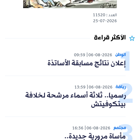
العدد : 11520
25-07-2026
الأكثر قراءة
الوطن
09:59
06-08-2026
إعلان نتائج مسابقة الأساتذة
رياضة
13:59
06-08-2026
رسميا.. ثلاثة أسماء مرشحة لخلافة
بيتكوفيتش
مجتمع
16:36
06-08-2026
مأساة مرورية جديدة..