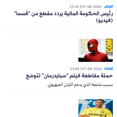
الوطن
23:45
07-08-2026
رئيس الحكومة المالية يردد مقطع من "قسما"
(فيديو)
ثقافة
23:09
07-08-2026
حملة مقاطعة فيلم "سبايدرمان" تتوسّع
بسبب منتجه الذي يدعم الكيان الصهيوني.