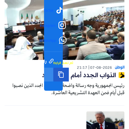
TikTok
Instagram
WhatsApp
رابط مختصر
تم نسخ الرابط
الوطن
21:17
07-08-2026
النواب الجدد أمام واقع جديد
رئيس الجمهورية وجه رسالة واضحة إلى النواب الجدد الذين نصبوا
قبل أيام ضمن العهدة التشريعية العاشرة.