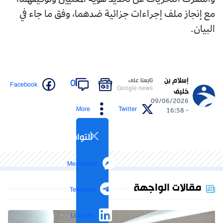
مع إنجاز ملف إجراءات جزائية ضدهما، وفق ما جاء في
البيان.
إسلام بن
تابعنا على
0
Facebook
Google news
خليف
09/06/2026
More
Twitter
- 16:58
التواصل الاجتماعي
Messenger
مقالات الواجهة
Telegram
LinkedIn