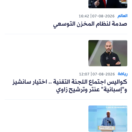
العالم
16:42
07-08-2026
صدمة لنظام المخزن التوسعي
رياضة
12:07
07-08-2026
كواليس اجتماع اللجنة التقنية .. اختيار سانشيز
و"إسبانية" عنتر وترشيح زاوي