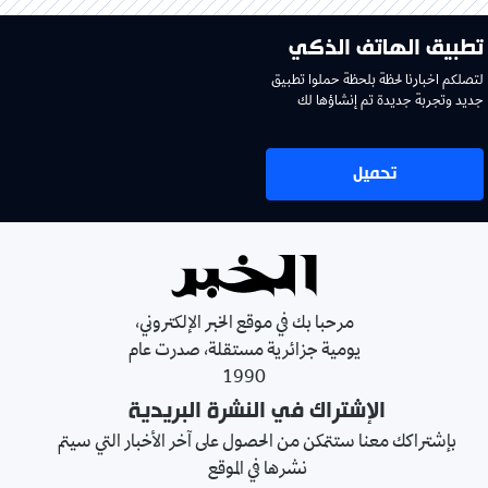
تطبيق الهاتف الذكي
لتصلكم اخبارنا لحظة بلحظة حملوا تطبيق
جديد وتجربة جديدة تم إنشاؤها لك
تحميل
مرحبا بك في موقع الخبر الإلكتروني،
يومية جزائرية مستقلة، صدرت عام
1990
الإشتراك في النشرة البريدية
بإشتراكك معنا ستتمكن من الحصول على آخر الأخبار التي سيتم
نشرها في الموقع