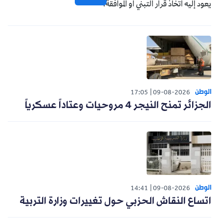
يعود إليه اتخاذ قرار التبني أو الموافقة.
الوطن
17:05
09-08-2026
الجزائر تمنح النيجر 4 مروحيات وعتاداً عسكرياً
الوطن
14:41
09-08-2026
اتساع النقاش الحزبي حول تغييرات وزارة التربية