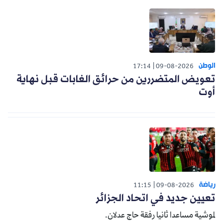
الوطن
17:14
09-08-2026
تعويض المتضررين من حرائق الغابات قبل نهاية
أوت
رياضة
11:15
09-08-2026
تعيين جديد في اتحاد الجزائر
لموشية مساعدا ثانيا رفقة حاج عدلان.