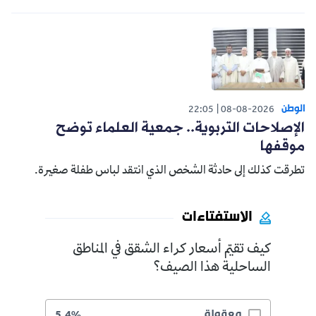
الوطن
22:05
08-08-2026
الإصلاحات التربوية.. جمعية العلماء توضح
موقفها
تطرقت كذلك إلى حادثة الشخص الذي انتقد لباس طفلة صغيرة.
الاستفتاءات
كيف تقيّم أسعار كراء الشقق في المناطق
الساحلية هذا الصيف؟
معقولة
5.4%