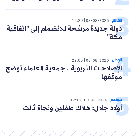
العالم
19:29
08-08-2026
دولة جديدة مرشحة للانضمام إلى "اتفاقية
مكة"
الوطن
22:05
08-08-2026
الإصلاحات التربوية.. جمعية العلماء توضح
موقفها
مجتمع
12:13
09-08-2026
أولاد جلال: هلاك طفلين ونجاة ثالث