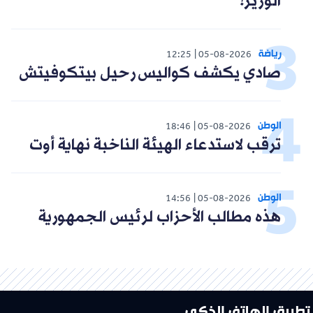
الوزير!"
رياضة
12:25
05-08-2026
صادي يكشف كواليس رحيل بيتكوفيتش
الوطن
18:46
05-08-2026
ترقب لاستدعاء الهيئة الناخبة نهاية أوت
الوطن
14:56
05-08-2026
هذه مطالب الأحزاب لرئيس الجمهورية
تطبيق الهاتف الذكي