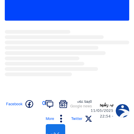
تابعنا على
0
Facebook
ب. رشيد
Google news
11/05/2025
- 22:54
More
Twitter