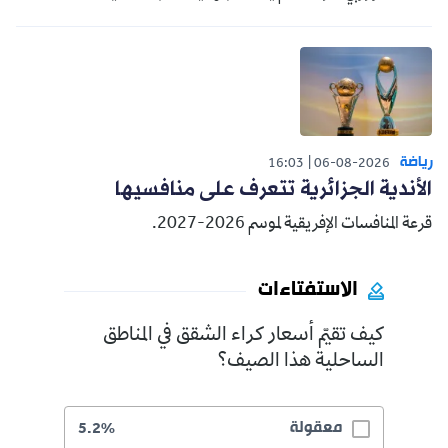
رياضة
16:03
06-08-2026
الأندية الجزائرية تتعرف على منافسيها
قرعة المنافسات الإفريقية لموسم 2026-2027.
الاستفتاءات
كيف تقيّم أسعار كراء الشقق في المناطق
الساحلية هذا الصيف؟
معقولة
5.2%