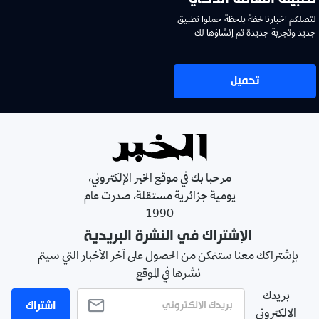
لتصلكم اخبارنا لحظة بلحظة حملوا تطبيق
جديد وتجربة جديدة تم إنشاؤها لك
تحميل
مرحبا بك في موقع الخبر الإلكتروني،
يومية جزائرية مستقلة، صدرت عام
1990
الإشتراك في النشرة البريدية
بإشتراكك معنا ستتمكن من الحصول على آخر الأخبار التي سيتم
نشرها في الموقع
بريدك
اشتراك
الالكتروني