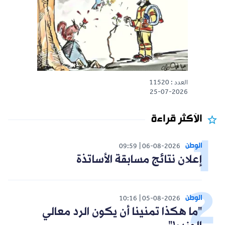
العدد : 11520
25-07-2026
الأكثر قراءة
الوطن
09:59
06-08-2026
إعلان نتائج مسابقة الأساتذة
الوطن
10:16
05-08-2026
"ما هكذا تمنينا أن يكون الرد معالي