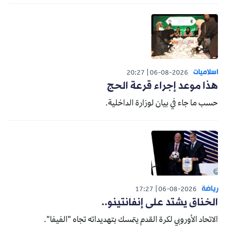
اسلاميات
20:27
06-08-2026
هذا موعد إجراء قرعة الحج
حسب ما جاء في بيان لوزارة الداخلية.
رياضة
17:27
06-08-2026
الخناق يشتد على إنفانتينو..
الاتحاد الأوروبي لكرة القدم يتمسك بتهديداته تجاه "الفيفا".