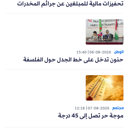
تحفيزات مالية للمبلغين عن جرائم المخدرات
الوطن
15:40
06-08-2026
حنون تدخل على خط الجدل حول الفلسفة
مجتمع
12:18
07-08-2026
موجة حر تصل إلى 45 درجة