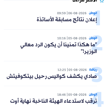
الأكثر قراءة
الوطن
09:59
06-08-2026
إعلان نتائج مسابقة الأساتذة
الوطن
10:16
05-08-2026
"ما هكذا تمنينا أن يكون الرد معالي
الوزير!"
رياضة
12:25
05-08-2026
صادي يكشف كواليس رحيل بيتكوفيتش
الوطن
18:46
05-08-2026
ترقب لاستدعاء الهيئة الناخبة نهاية أوت