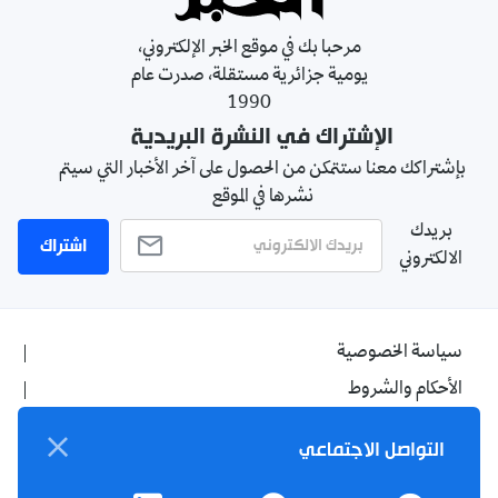
مرحبا بك في موقع الخبر الإلكتروني،
يومية جزائرية مستقلة، صدرت عام
1990
الإشتراك في النشرة البريدية
بإشتراكك معنا ستتمكن من الحصول على آخر الأخبار التي سيتم
نشرها في الموقع
بريدك
اشتراك
الالكتروني
سياسة الخصوصية
الأحكام والشروط
الإشهار
التواصل الاجتماعي
اتصل بنا