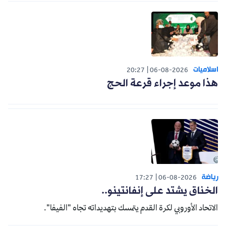
اسلاميات
20:27
06-08-2026
هذا موعد إجراء قرعة الحج
رياضة
17:27
06-08-2026
الخناق يشتد على إنفانتينو..
الاتحاد الأوروبي لكرة القدم يتمسك بتهديداته تجاه "الفيفا".