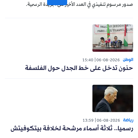
صدور مرسوم تنفيذي في العدد الأخير من الجريدة الرسمية.
الوطن
15:40
06-08-2026
حنون تدخل على خط الجدل حول الفلسفة
رياضة
13:59
06-08-2026
رسميا.. ثلاثة أسماء مرشحة لخلافة بيتكوفيتش