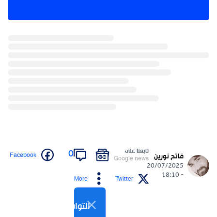
تابعنا على
0
Facebook
فاتح نورين
Google news
20/07/2025
- 18:10
More
Twitter
التواصل الاجتماعي