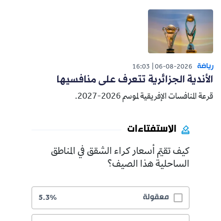
رياضة
16:03
06-08-2026
الأندية الجزائرية تتعرف على منافسيها
قرعة المنافسات الإفريقية لموسم 2026-2027.
الاستفتاءات
كيف تقيّم أسعار كراء الشقق في المناطق
الساحلية هذا الصيف؟
معقولة
5.3%