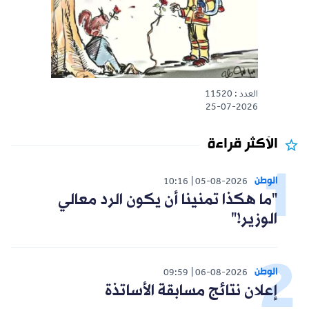
العدد : 11520
25-07-2026
الأكثر قراءة
الوطن
10:16
05-08-2026
"ما هكذا تمنينا أن يكون الرد معالي
الوزير!"
الوطن
09:59
06-08-2026
إعلان نتائج مسابقة الأساتذة