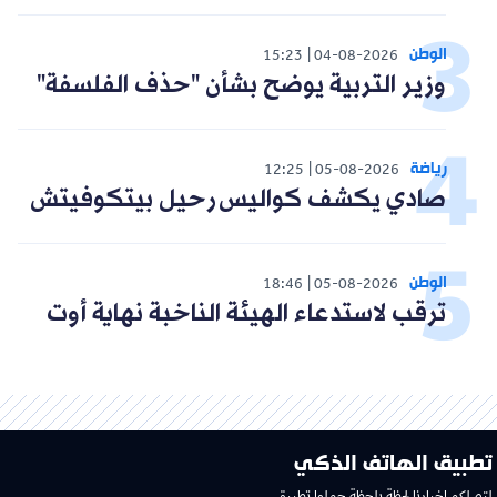
الوطن
15:23
04-08-2026
وزير التربية يوضح بشأن "حذف الفلسفة"
رياضة
12:25
05-08-2026
صادي يكشف كواليس رحيل بيتكوفيتش
الوطن
18:46
05-08-2026
ترقب لاستدعاء الهيئة الناخبة نهاية أوت
تطبيق الهاتف الذكي