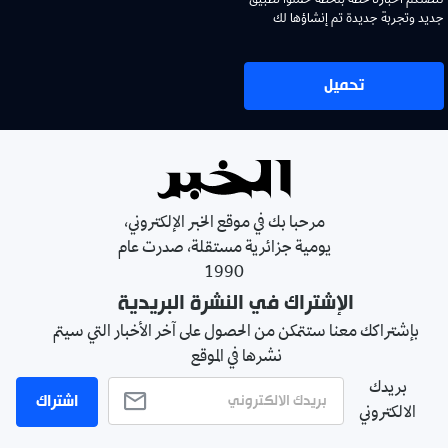
لتصلكم اخبارنا لحظة بلحظة حملوا تطبيق
جديد وتجربة جديدة تم إنشاؤها لك
تحميل
مرحبا بك في موقع الخبر الإلكتروني،
يومية جزائرية مستقلة، صدرت عام
1990
الإشتراك في النشرة البريدية
بإشتراكك معنا ستتمكن من الحصول على آخر الأخبار التي سيتم
نشرها في الموقع
بريدك
اشتراك
الالكتروني