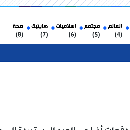
العالم
مجتمع
اسلاميات
هايتيك
صحة
(8)
(7)
(6)
(5)
(4)