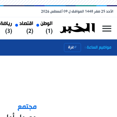
الأحد 25 صفر 1448 الموافق ل 09 أغسطس 2026
الوطن
اقتصاد
رياضة
(3)
(2)
(1)
مواضيع الساعة :
غزة
مجتمع