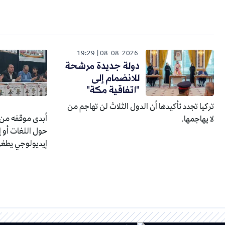
19:29
08-08-2026
دولة جديدة مرشحة
للانضمام إلى
"اتفاقية مكة"
تركيا تجدد تأكيدها أن الدول الثلاث لن تهاجم من
أبدى موقفه من 
لا يهاجمها.
حول اللغات أو إ
إيديولوجي يطغى