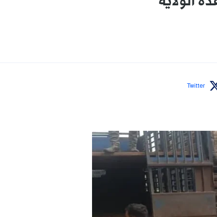
ه الولاية
Twitter