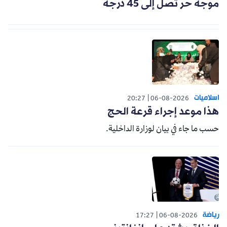
موجة حر تصل إلى 45 درجة
اسلاميات
20:27
06-08-2026
هذا موعد إجراء قرعة الحج
حسب ما جاء في بيان لوزارة الداخلية.
رياضة
17:27
06-08-2026