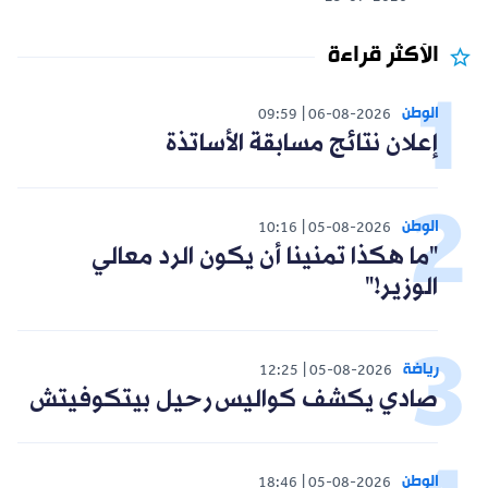
الأكثر قراءة
الوطن
09:59
06-08-2026
إعلان نتائج مسابقة الأساتذة
الوطن
10:16
05-08-2026
"ما هكذا تمنينا أن يكون الرد معالي
الوزير!"
رياضة
12:25
05-08-2026
صادي يكشف كواليس رحيل بيتكوفيتش
الوطن
18:46
05-08-2026