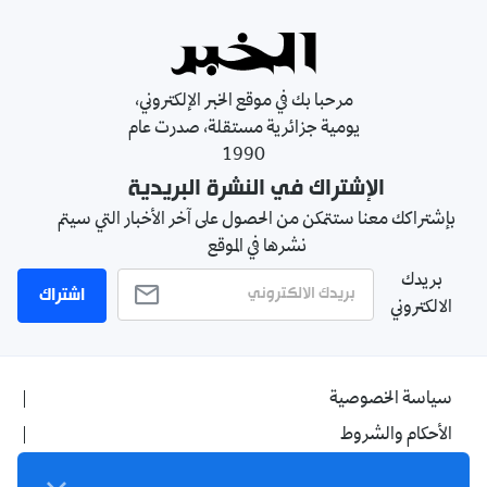
مرحبا بك في موقع الخبر الإلكتروني،
يومية جزائرية مستقلة، صدرت عام
1990
الإشتراك في النشرة البريدية
بإشتراكك معنا ستتمكن من الحصول على آخر الأخبار التي سيتم
نشرها في الموقع
بريدك
اشتراك
الالكتروني
سياسة الخصوصية
الأحكام والشروط
الإشهار