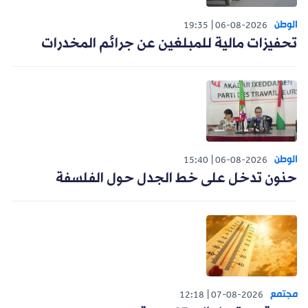
الوطن
19:35
06-08-2026
تحفيزات مالية للمبلغين عن جرائم المخدرات
الوطن
15:40
06-08-2026
حنون تدخل على خط الجدل حول الفلسفة
مجتمع
12:18
07-08-2026