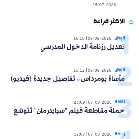
25-07-2026
الأكثر قراءة
الوطن
16:10
08-08-2026
تعديل رزنامة الدخول المدرسي
الوطن
15:12
08-08-2026
مأساة بومرداس.. تفاصيل جديدة (فيديو)
ثقافة
23:09
07-08-2026
حملة مقاطعة فيلم "سبايدرمان" تتوسّع
رياضة
12:07
07-08-2026