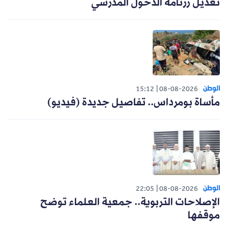
تعديل رزنامة الدخول المدرسي
الوطن
15:12
08-08-2026
مأساة بومرداس.. تفاصيل جديدة (فيديو)
الوطن
22:05
08-08-2026
الإصلاحات التربوية.. جمعية العلماء توضح
موقفها