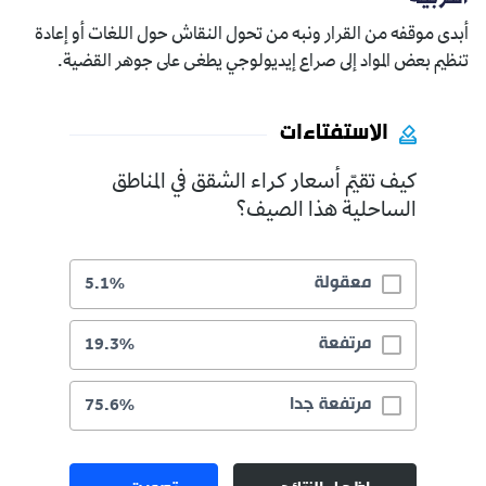
أبدى موقفه من القرار ونبه من تحول النقاش حول اللغات أو إعادة
تنظيم بعض المواد إلى صراع إيديولوجي يطغى على جوهر القضية.
الاستفتاءات
كيف تقيّم أسعار كراء الشقق في المناطق
الساحلية هذا الصيف؟
معقولة
5.1%
مرتفعة
19.3%
مرتفعة جدا
75.6%