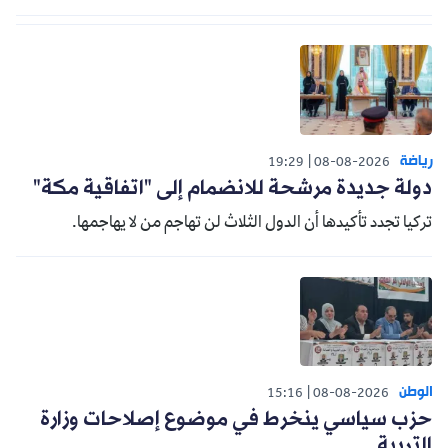
رياضة
19:29
08-08-2026
دولة جديدة مرشحة للانضمام إلى "اتفاقية مكة"
تركيا تجدد تأكيدها أن الدول الثلاث لن تهاجم من لا يهاجمها.
الوطن
15:16
08-08-2026
حزب سياسي ينخرط في موضوع إصلاحات وزارة
التربية