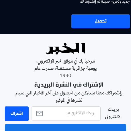
جديد وتجربة جديدة تم إنشاؤها لك
تحميل
مرحبا بك في موقع الخبر الإلكتروني،
يومية جزائرية مستقلة، صدرت عام
1990
الإشتراك في النشرة البريدية
بإشتراكك معنا ستتمكن من الحصول على آخر الأخبار التي سيتم
نشرها في الموقع
بريدك
اشتراك
الالكتروني