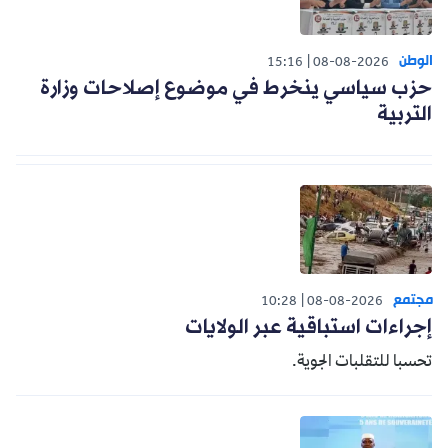
الوطن
15:16
08-08-2026
حزب سياسي ينخرط في موضوع إصلاحات وزارة
التربية
مجتمع
10:28
08-08-2026
إجراءات استباقية عبر الولايات
تحسبا للتقلبات الجوية.