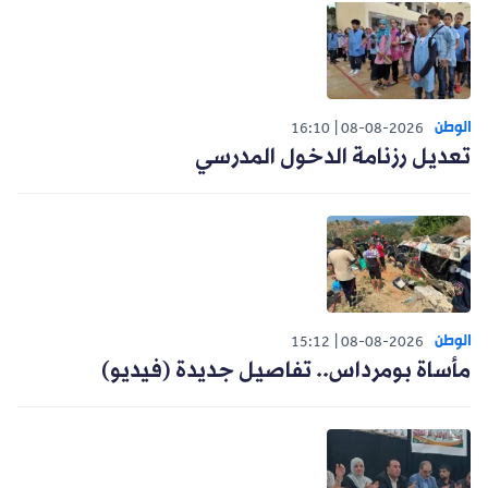
الوطن
16:10
08-08-2026
تعديل رزنامة الدخول المدرسي
الوطن
15:12
08-08-2026
مأساة بومرداس.. تفاصيل جديدة (فيديو)