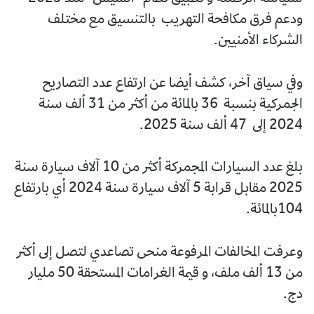
ودعم فرق مكافحة التهريب بالتنسيق مع مختلف
الشركاء الأمنيين.
وفي سياق آخر، كشف أيضا عن ارتفاع عدد التصاريح
الجمركية بنسبة 36 بالمائة من أكثر من 31 ألف سنة
2024 إلى 47 ألف سنة 2025.
بلغ عدد السيارات المجمركة أكثر من 10 آلاف سيارة سنة
2025 مقابل قرابة 5 آلاف سيارة سنة 2024 أي بارتفاع
104بالمائة.
وعرفت المخالفات المرفوعة منحى تصاعدي لتصل إلى أكثر
من 13 ألف ملف، و قيمة الغرامات المستحقة 50 مليار
دج.