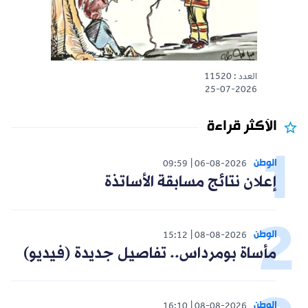
العدد : 11520
25-07-2026
الأكثر قراءة
الوطن
09:59
06-08-2026
إعلان نتائج مسابقة الأساتذة
الوطن
15:12
08-08-2026
مأساة بومرداس.. تفاصيل جديدة (فيديو)
الوطن
16:10
08-08-2026