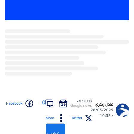
تابعنا على
0
Facebook
عادل زكري
Google news
28/05/2025
- 10:32
More
Twitter