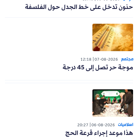
حنون تدخل على خط الجدل حول الفلسفة
مجتمع
12:18
07-08-2026
موجة حر تصل إلى 45 درجة
اسلاميات
20:27
06-08-2026
هذا موعد إجراء قرعة الحج