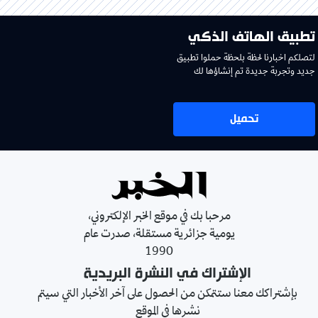
تطبيق الهاتف الذكي
لتصلكم اخبارنا لحظة بلحظة حملوا تطبيق
جديد وتجربة جديدة تم إنشاؤها لك
تحميل
مرحبا بك في موقع الخبر الإلكتروني،
يومية جزائرية مستقلة، صدرت عام
1990
الإشتراك في النشرة البريدية
بإشتراكك معنا ستتمكن من الحصول على آخر الأخبار التي سيتم
نشرها في الموقع