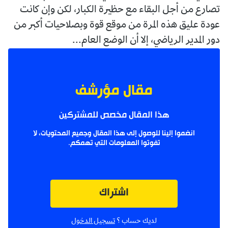
تصارع من أجل البقاء مع حظيرة الكبار، لكن وإن كانت
عودة عليق هذه المرة من موقع قوة وبصلاحيات أكبر من
دور المدير الرياضي، إلا أن الوضع العام...
مقال مؤرشف
هذا المقال مخصص للمشتركين
انضموا إلينا للوصول إلى هذا المقال وجميع المحتويات، لا
تفوتوا المعلومات التي تهمكم.
اشتراك
لديك حساب ؟
تسجيل الدخول