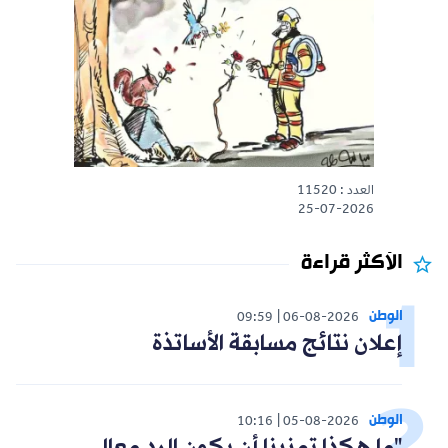
العدد : 11520
25-07-2026
الأكثر قراءة
الوطن
09:59
06-08-2026
إعلان نتائج مسابقة الأساتذة
الوطن
10:16
05-08-2026