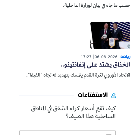
حسب ما جاء في بيان لوزارة الداخلية.
رياضة
17:27
06-08-2026
الخناق يشتد على إنفانتينو..
الاتحاد الأوروبي لكرة القدم يتمسك بتهديداته تجاه "الفيفا".
الاستفتاءات
كيف تقيّم أسعار كراء الشقق في المناطق
الساحلية هذا الصيف؟