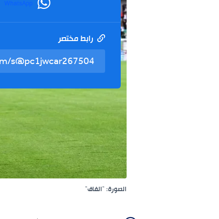
WhatsApp
رابط مختصر
الصورة: "الفاف"