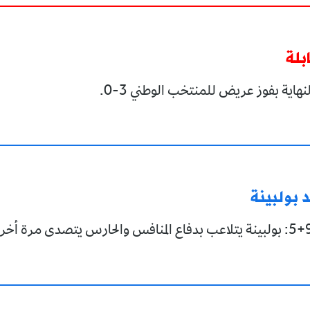
بلة
نهاية بفوز عريض للمنتخب الوطني 3-0.
 بولبينة