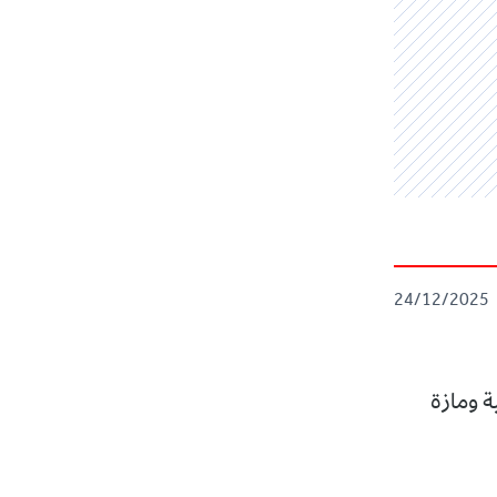
24/12/2025
سية ومازة