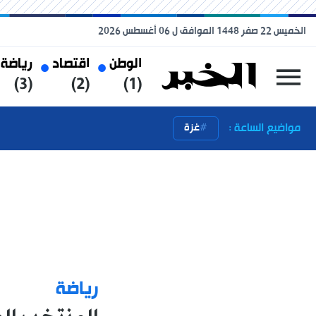
الخميس 22 صفر 1448 الموافق ل 06 أغسطس 2026
الوطن
اقتصاد
رياضة
(3)
(2)
(1)
مواضيع الساعة :
غزة
رياضة