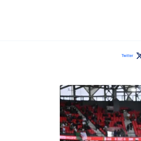
Twitter