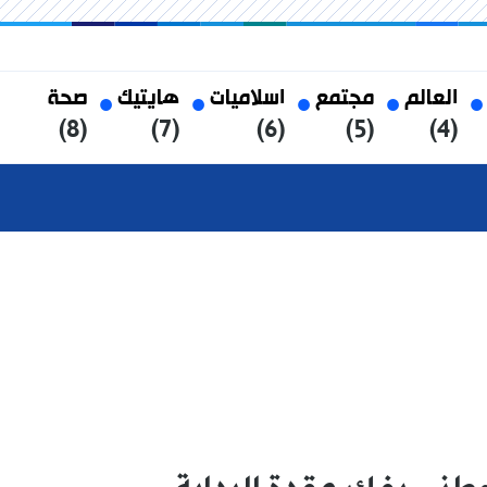
العالم
مجتمع
اسلاميات
هايتيك
صحة
(8)
(7)
(6)
(5)
(4)