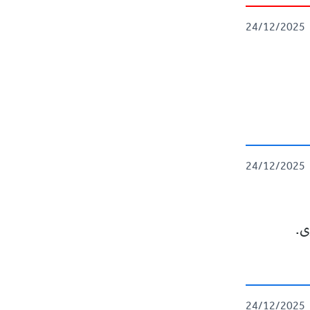
24/12/2025
24/12/2025
24/12/2025