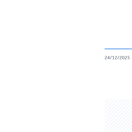
24/12/2025